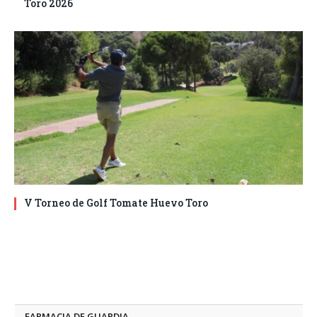
Toro 2026
V Torneo de Golf Tomate Huevo Toro
FARMACIA DE GUARDIA