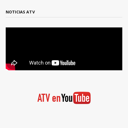
NOTICIAS ATV