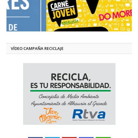
VÍDEO CAMPAÑA RECICLAJE