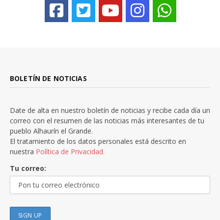
BOLETÍN DE NOTICIAS
Date de alta en nuestro boletín de noticias y recibe cada día un
correo con el resumen de las noticias más interesantes de tu
pueblo Alhaurín el Grande.
El tratamiento de los datos personales está descrito en
nuestra
Política de Privacidad.
Tu correo: