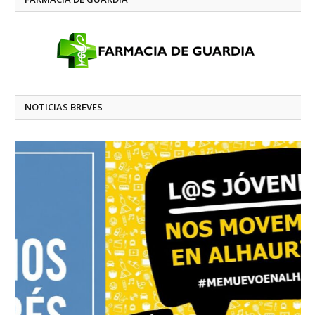
NOTICIAS BREVES