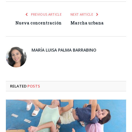
PREVIOUS ARTICLE
NEXT ARTICLE
Nueva concentración
Marcha urbana
MARÍA LUISA PALMA BARRABINO
RELATED
POSTS