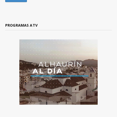
PROGRAMAS ATV