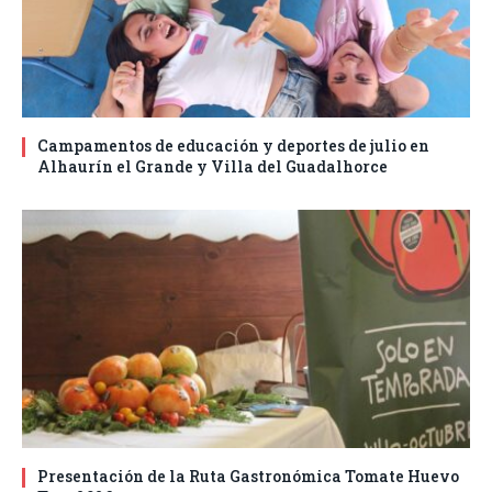
Campamentos de educación y deportes de julio en
Alhaurín el Grande y Villa del Guadalhorce
Presentación de la Ruta Gastronómica Tomate Huevo