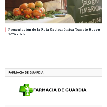
Presentación de la Ruta Gastronómica Tomate Huevo
Toro 2026
FARMACIA DE GUARDIA