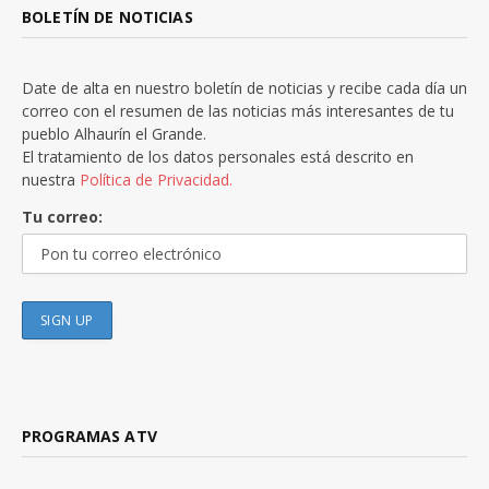
BOLETÍN DE NOTICIAS
Date de alta en nuestro boletín de noticias y recibe cada día un
correo con el resumen de las noticias más interesantes de tu
pueblo Alhaurín el Grande.
El tratamiento de los datos personales está descrito en
nuestra
Política de Privacidad.
Tu correo:
PROGRAMAS ATV