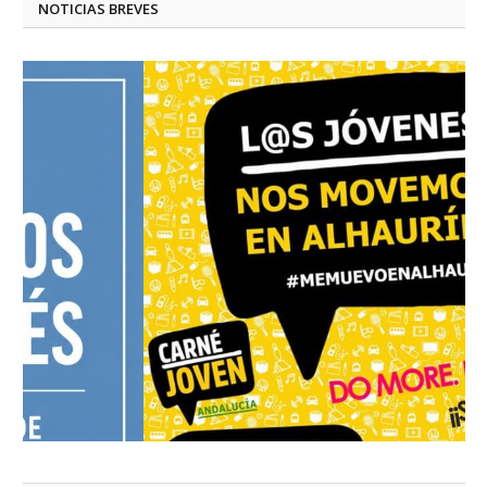
NOTICIAS BREVES