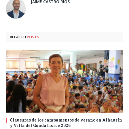
JAIME CASTRO RÍOS
RELATED
POSTS
Clausuras de los campamentos de verano en Alhaurín
y Villa del Guadalhorce 2026