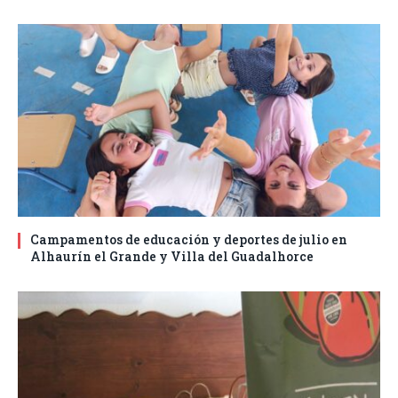
Campamentos de educación y deportes de julio en
Alhaurín el Grande y Villa del Guadalhorce