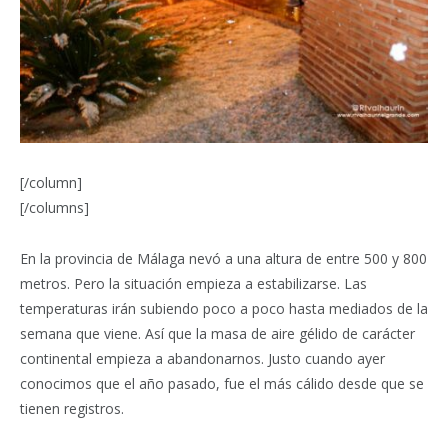
[/column]
[/columns]
En la provincia de Málaga nevó a una altura de entre 500 y 800
metros. Pero la situación empieza a estabilizarse. Las
temperaturas irán subiendo poco a poco hasta mediados de la
semana que viene. Así que la masa de aire gélido de carácter
continental empieza a abandonarnos. Justo cuando ayer
conocimos que el año pasado, fue el más cálido desde que se
tienen registros.