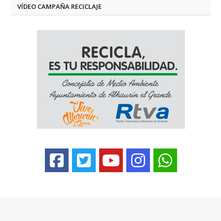
VÍDEO CAMPAÑA RECICLAJE