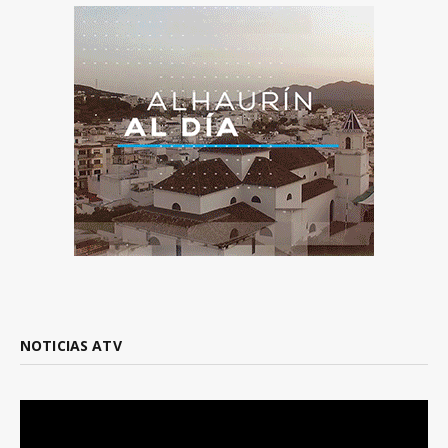
NOTICIAS ATV