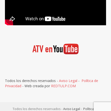
Todos los derechos reservados -
Aviso Legal
-
Política de
Privacidad
- Web creada por
REDTULP.COM
Todos los derechos reservados -
Aviso Legal
-
Política de