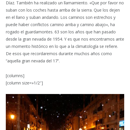
Díaz. También ha realizado un llamamiento. «Que por favor no
suban con los coches hasta arriba de la sierra. Que los dejen
en el llano y suban andando. Los caminos son estrechos y
puede haber conflictos camino arriba y camino abajo», ha
rogado el guardamontes. 63 son los años que han pasado
desde la gran nevada de 1954. Y es que nos encontramos ante
un momento histórico en lo que a la climatología se refiere.
De esos que recordaremos durante muchos años como
“aquella gran nevada del 17”.
[columns]
[column size=»1/2″]