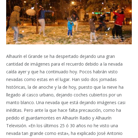
Alhaurín el Grande se ha despertado dejando una gran
cantidad de imágenes para el recuerdo debido a la nevada
caída ayer y que ha continuado hoy. Pocos habrán visto
nevadas como estas en el lugar. Han sido dos jornadas
históricas, la de anoche y la de hoy, puesto que la nieve ha
llegado al casco urbano, dejando coches cubiertos por un
manto blanco. Una nevada que está dejando imágenes casi
inéditas. Pero ante la que hace falta precaución, como ha
pedido el guardamontes en Alhaurín Radio y Alhaurín
Televisión. «En los últimos 25 ó 30 años no he visto una
nevada tan grande como esta», ha explicado José Antonio