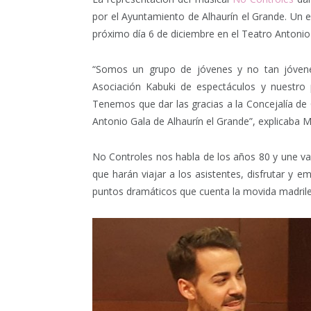
por el Ayuntamiento de Alhaurín el Grande. Un e
próximo día 6 de diciembre en el Teatro Antonio
“Somos un grupo de jóvenes y no tan jóvene
Asociación Kabuki de espectáculos y nuestro
Tenemos que dar las gracias a la Concejalía de
Antonio Gala de Alhaurín el Grande”, explicaba Mi
No Controles nos habla de los años 80 y une va
que harán viajar a los asistentes, disfrutar y 
puntos dramáticos que cuenta la movida madril