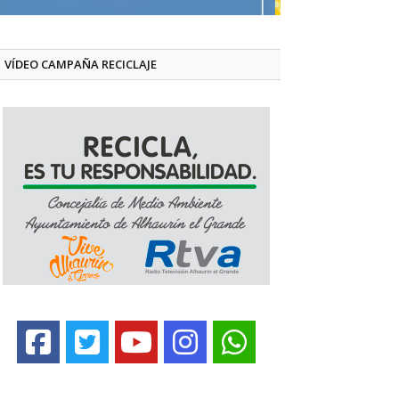
VÍDEO CAMPAÑA RECICLAJE