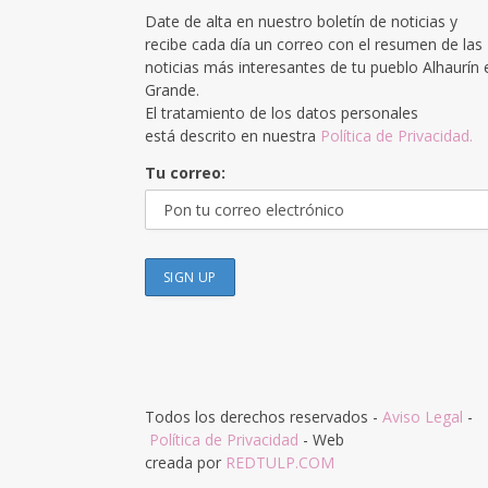
Date de alta en nuestro boletín de noticias y
recibe cada día un correo con el resumen de las
noticias más interesantes de tu pueblo Alhaurín 
Grande.
El tratamiento de los datos personales
está descrito en nuestra
Política de Privacidad.
Tu correo:
Todos los derechos reservados -
Aviso Legal
-
Política de Privacidad
- Web
creada por
REDTULP.COM