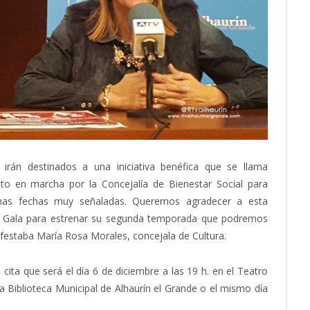
irán destinados a una iniciativa benéfica que se llama
sto en marcha por la Concejalía de Bienestar Social para
unas fechas muy señaladas. Queremos agradecer a esta
io Gala para estrenar su segunda temporada que podremos
nifestaba María Rosa Morales, concejala de Cultura.
 cita que será el día 6 de diciembre a las 19 h. en el Teatro
a Biblioteca Municipal de Alhaurín el Grande o el mismo día