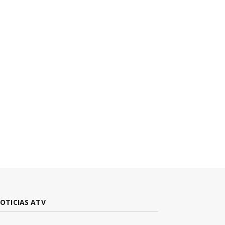
OTICIAS ATV