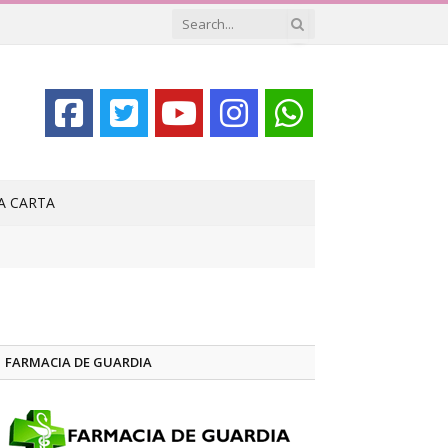
LA CARTA
FARMACIA DE GUARDIA