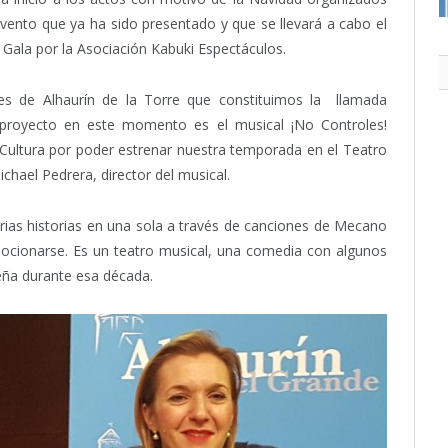
vento que ya ha sido presentado y que se llevará a cabo el
 Gala por la Asociación Kabuki Espectáculos.
s de Alhaurín de la Torre que constituimos la llamada
 proyecto en este momento es el musical ¡No Controles!
 Cultura por poder estrenar nuestra temporada en el Teatro
chael Pedrera, director del musical.
rias historias en una sola a través de canciones de Mecano
emocionarse. Es un teatro musical, una comedia con algunos
eña durante esa década.