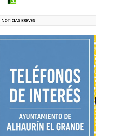
NOTICIAS BREVES