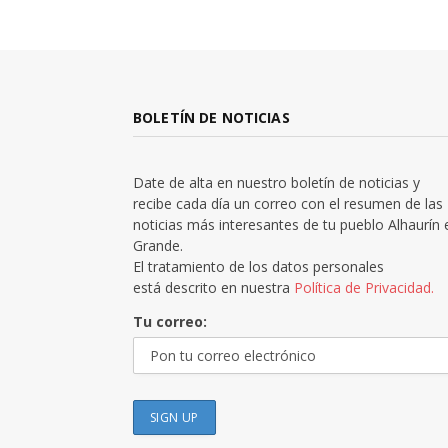
BOLETÍN DE NOTICIAS
Date de alta en nuestro boletín de noticias y
recibe cada día un correo con el resumen de las
noticias más interesantes de tu pueblo Alhaurín 
Grande.
El tratamiento de los datos personales
está descrito en nuestra
Política de Privacidad.
Tu correo: