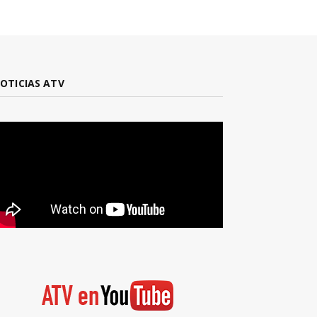
OTICIAS ATV