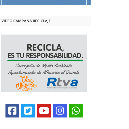
VÍDEO CAMPAÑA RECICLAJE