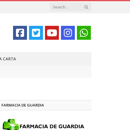
LA CARTA
FARMACIA DE GUARDIA