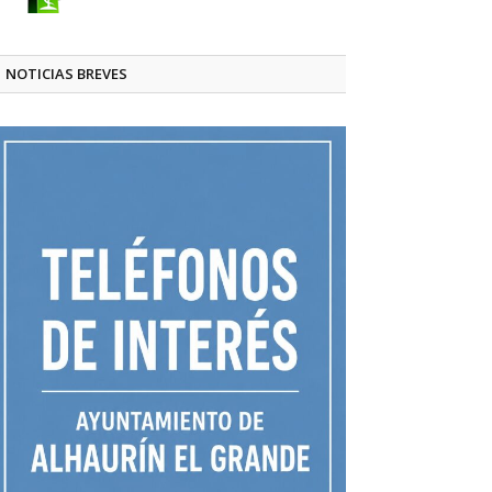
NOTICIAS BREVES