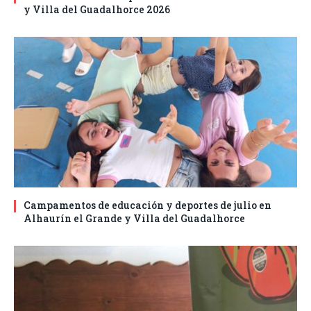
y Villa del Guadalhorce 2026
Campamentos de educación y deportes de julio en
Alhaurín el Grande y Villa del Guadalhorce