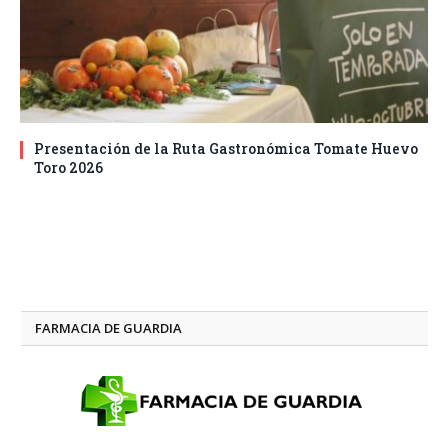
Presentación de la Ruta Gastronómica Tomate Huevo
Toro 2026
FARMACIA DE GUARDIA