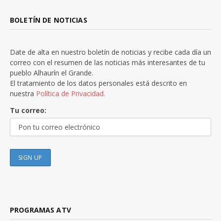
BOLETÍN DE NOTICIAS
Date de alta en nuestro boletín de noticias y recibe cada día un
correo con el resumen de las noticias más interesantes de tu
pueblo Alhaurín el Grande.
El tratamiento de los datos personales está descrito en
nuestra
Política de Privacidad.
Tu correo:
PROGRAMAS ATV