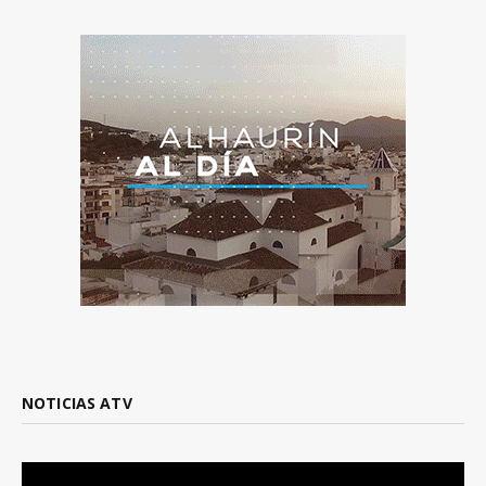
NOTICIAS ATV