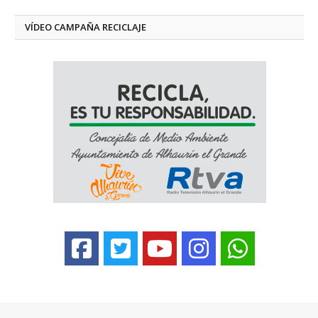
VÍDEO CAMPAÑA RECICLAJE