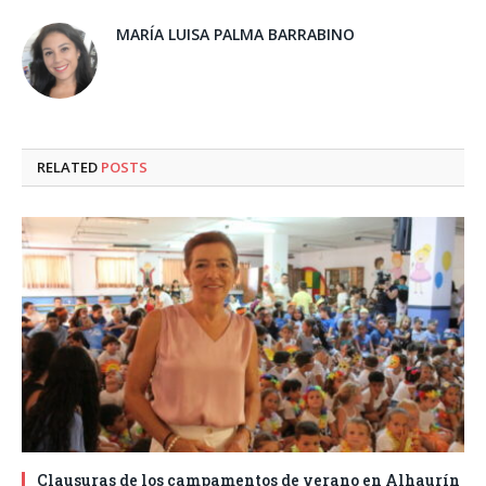
MARÍA LUISA PALMA BARRABINO
RELATED
POSTS
Clausuras de los campamentos de verano en Alhaurín