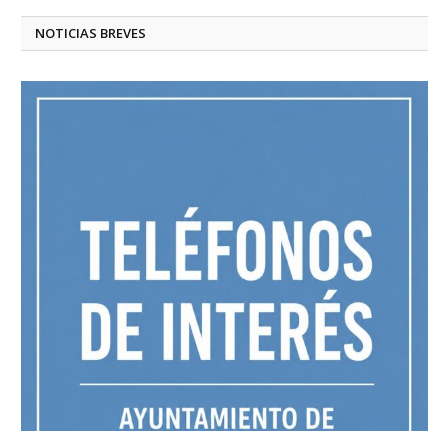
NOTICIAS BREVES