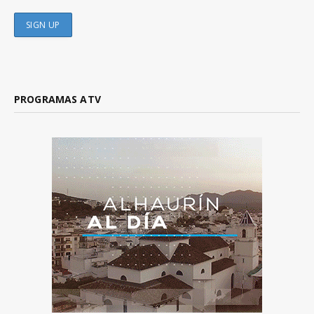
PROGRAMAS ATV