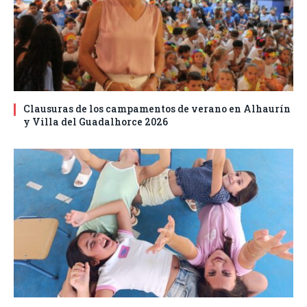
Clausuras de los campamentos de verano en Alhaurín
y Villa del Guadalhorce 2026