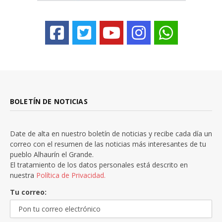
BOLETÍN DE NOTICIAS
Date de alta en nuestro boletín de noticias y recibe cada día un
correo con el resumen de las noticias más interesantes de tu
pueblo Alhaurín el Grande.
El tratamiento de los datos personales está descrito en
nuestra
Política de Privacidad.
Tu correo: