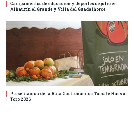
Campamentos de educación y deportes de julio en
Alhaurín el Grande y Villa del Guadalhorce
Presentación de la Ruta Gastronómica Tomate Huevo
Toro 2026