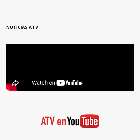
NOTICIAS ATV