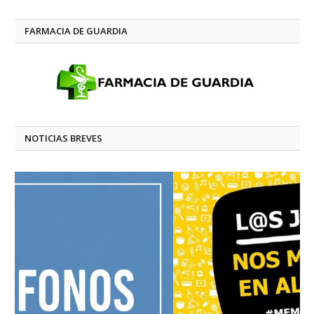
FARMACIA DE GUARDIA
NOTICIAS BREVES