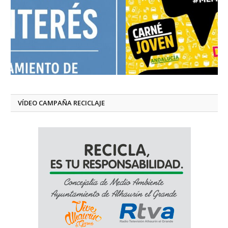
VÍDEO CAMPAÑA RECICLAJE