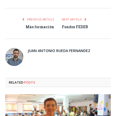
PREVIOUS ARTICLE
NEXT ARTICLE
Más formación
Fondos FEDER
JUAN ANTONIO RUEDA FERNANDEZ
RELATED
POSTS