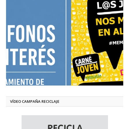
VÍDEO CAMPAÑA RECICLAJE