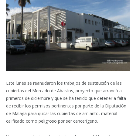
Este lunes se reanudaron los trabajos de sustitución de las
cubiertas del Mercado de Abastos, proyecto que arrancó a
primeros de diciembre y que se ha tenido que detener a falta
de recibir los permisos pertinentes por parte de la Diputación
de Málaga para quitar las cubiertas de amianto, material
calificado como peligroso por ser cancerígeno.