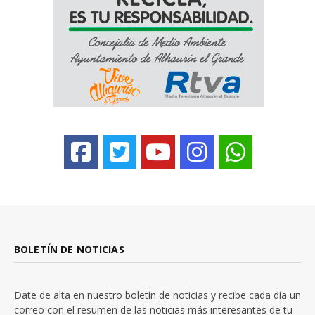
BOLETÍN DE NOTICIAS
Date de alta en nuestro boletín de noticias y recibe cada día un
correo con el resumen de las noticias más interesantes de tu