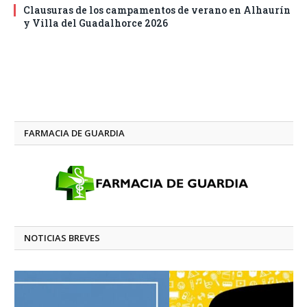
Clausuras de los campamentos de verano en Alhaurín
y Villa del Guadalhorce 2026
FARMACIA DE GUARDIA
NOTICIAS BREVES