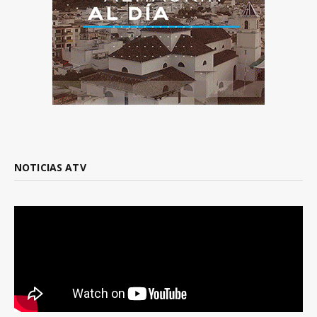
NOTICIAS ATV