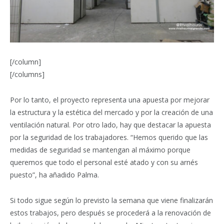
[/column]
[/columns]
Por lo tanto, el proyecto representa una apuesta por mejorar
la estructura y la estética del mercado y por la creación de una
ventilación natural. Por otro lado, hay que destacar la apuesta
por la seguridad de los trabajadores. “Hemos querido que las
medidas de seguridad se mantengan al máximo porque
queremos que todo el personal esté atado y con su arnés
puesto”, ha añadido Palma.
Si todo sigue según lo previsto la semana que viene finalizarán
estos trabajos, pero después se procederá a la renovación de