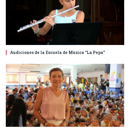
Audiciones de la Escuela de Música “La Pepa”