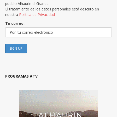
pueblo Alhaurín el Grande.
El tratamiento de los datos personales está descrito en
nuestra
Política de Privacidad.
Tu correo:
PROGRAMAS ATV