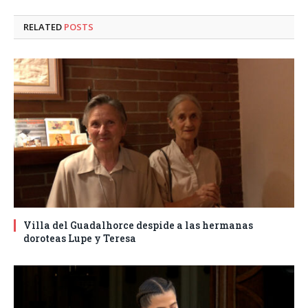
RELATED
POSTS
Villa del Guadalhorce despide a las hermanas
doroteas Lupe y Teresa