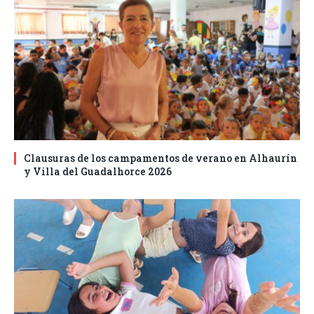
Clausuras de los campamentos de verano en Alhaurín
y Villa del Guadalhorce 2026