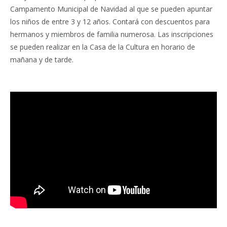
Campamento Municipal de Navidad al que se pueden apuntar
los niños de entre 3 y 12 años. Contará con descuentos para
hermanos y miembros de familia numerosa. Las inscripciones
se pueden realizar en la Casa de la Cultura en horario de
mañana y de tarde.