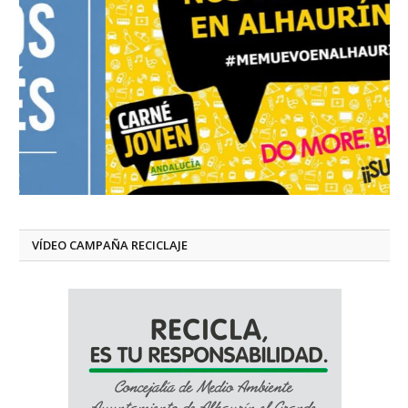
VÍDEO CAMPAÑA RECICLAJE