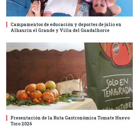
Campamentos de educación y deportes de julio en
Alhaurín el Grande y Villa del Guadalhorce
Presentación de la Ruta Gastronómica Tomate Huevo
Toro 2026