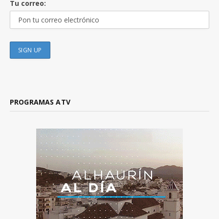
Tu correo:
PROGRAMAS ATV