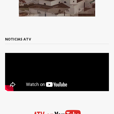
NOTICIAS ATV