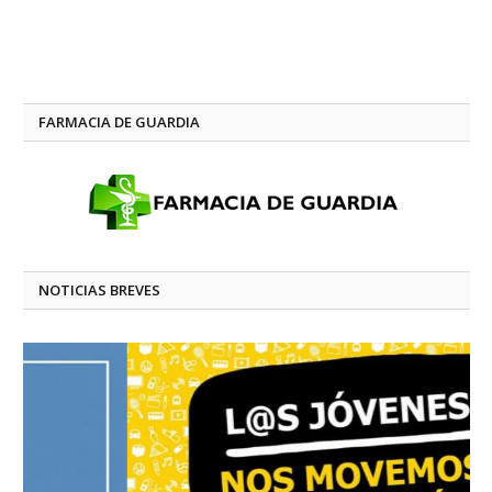
FARMACIA DE GUARDIA
NOTICIAS BREVES