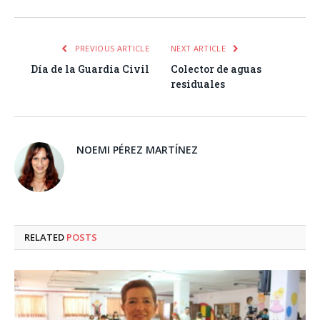
PREVIOUS ARTICLE
NEXT ARTICLE
Día de la Guardia Civil
Colector de aguas
residuales
NOEMI PÉREZ MARTÍNEZ
RELATED
POSTS