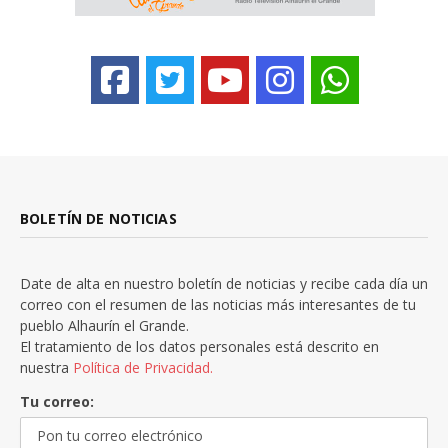
BOLETÍN DE NOTICIAS
Date de alta en nuestro boletín de noticias y recibe cada día un
correo con el resumen de las noticias más interesantes de tu
pueblo Alhaurín el Grande.
El tratamiento de los datos personales está descrito en
nuestra
Política de Privacidad.
Tu correo: