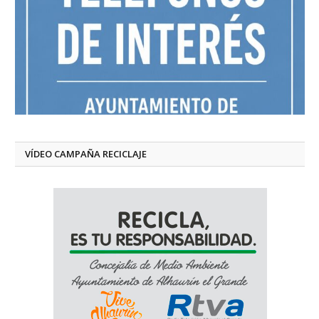
VÍDEO CAMPAÑA RECICLAJE