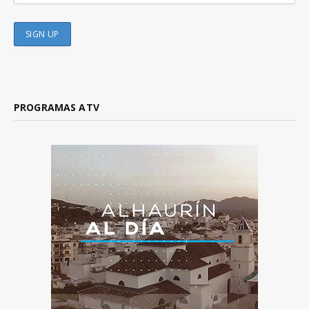
PROGRAMAS ATV