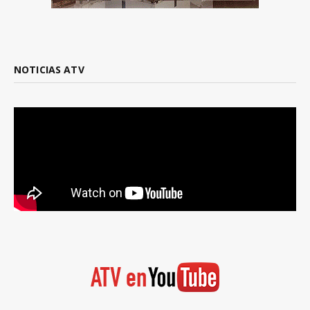
NOTICIAS ATV