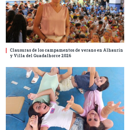
Clausuras de los campamentos de verano en Alhaurín
y Villa del Guadalhorce 2026