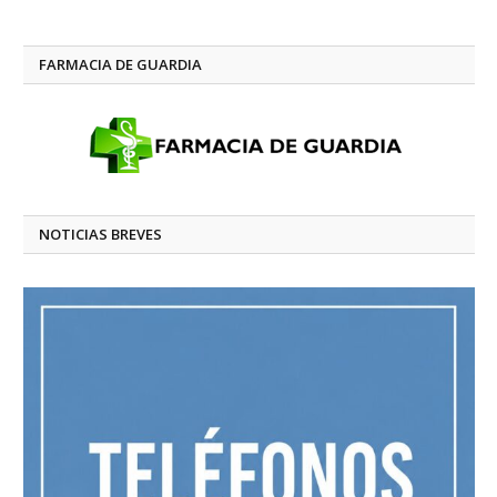
FARMACIA DE GUARDIA
NOTICIAS BREVES