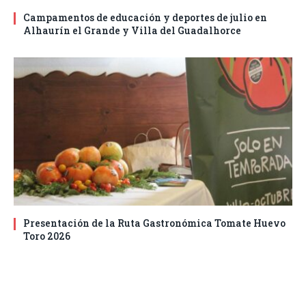
Campamentos de educación y deportes de julio en
Alhaurín el Grande y Villa del Guadalhorce
Presentación de la Ruta Gastronómica Tomate Huevo
Toro 2026