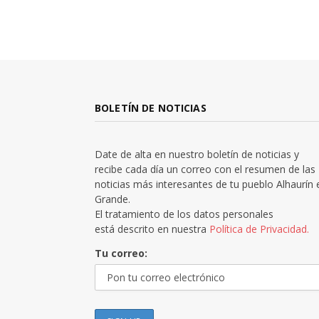
BOLETÍN DE NOTICIAS
Date de alta en nuestro boletín de noticias y
recibe cada día un correo con el resumen de las
noticias más interesantes de tu pueblo Alhaurín 
Grande.
El tratamiento de los datos personales
está descrito en nuestra
Política de Privacidad.
Tu correo: