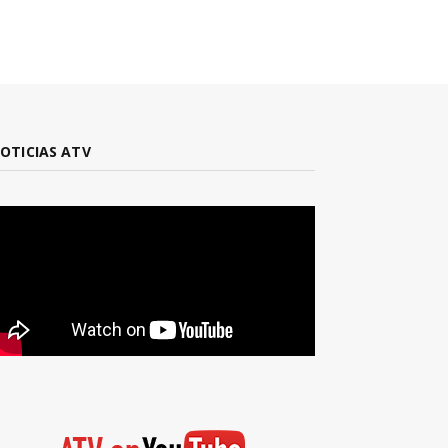
OTICIAS ATV