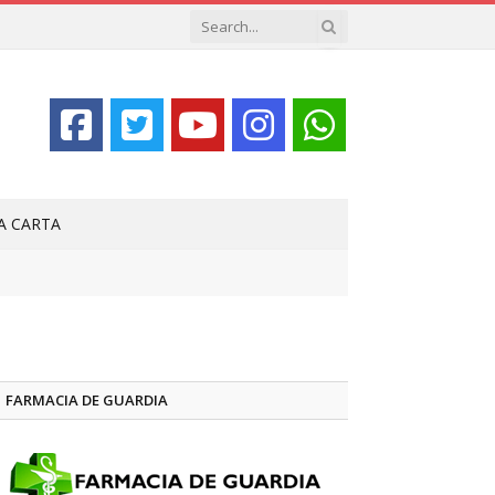
LA CARTA
FARMACIA DE GUARDIA