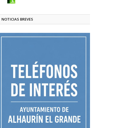
NOTICIAS BREVES