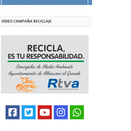
VÍDEO CAMPAÑA RECICLAJE