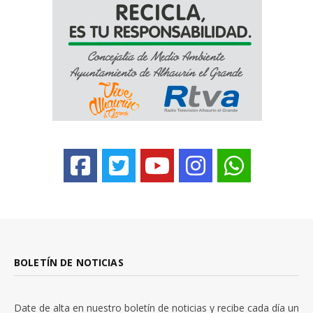
BOLETÍN DE NOTICIAS
Date de alta en nuestro boletín de noticias y recibe cada día un