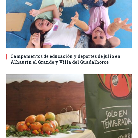
Campamentos de educación y deportes de julio en
Alhaurín el Grande y Villa del Guadalhorce