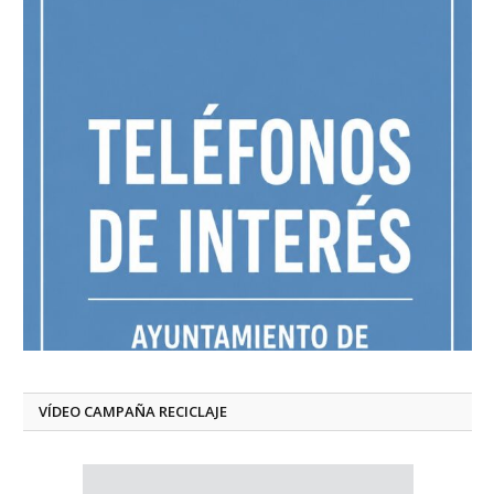
VÍDEO CAMPAÑA RECICLAJE