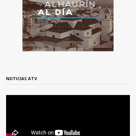
NOTICIAS ATV