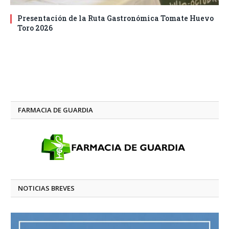
Presentación de la Ruta Gastronómica Tomate Huevo
Toro 2026
FARMACIA DE GUARDIA
NOTICIAS BREVES