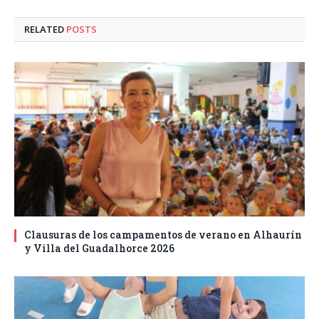
RELATED
POSTS
Clausuras de los campamentos de verano en Alhaurín
y Villa del Guadalhorce 2026