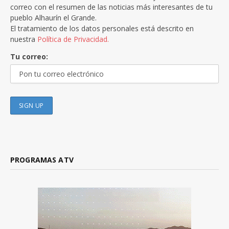
correo con el resumen de las noticias más interesantes de tu
pueblo Alhaurín el Grande.
El tratamiento de los datos personales está descrito en
nuestra
Política de Privacidad.
Tu correo:
PROGRAMAS ATV