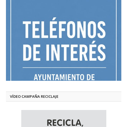
VÍDEO CAMPAÑA RECICLAJE