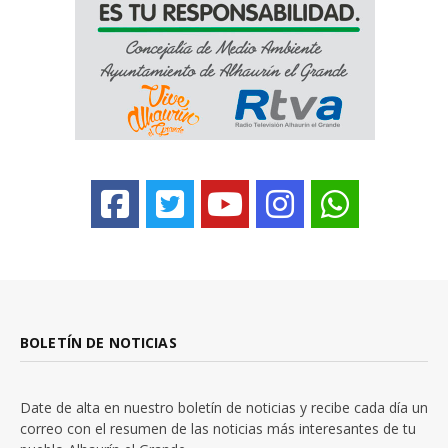
BOLETÍN DE NOTICIAS
Date de alta en nuestro boletín de noticias y recibe cada día un
correo con el resumen de las noticias más interesantes de tu