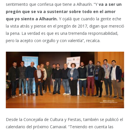
sentimiento que confiesa que tiene a Alhaurín. “Y
va a ser un
pregón que se va a sustentar sobre todo en el amor
que yo siento a Alhaurín.
Y ojalá que cuando la gente eche
la vista atrás y piense en el pregón de 2017, digan que mereció
la pena. La verdad es que es una tremenda responsabilidad,
pero la acepto con orgullo y con valentía”, recalca.
Desde la Concejalía de Cultura y Fiestas, también se publicó el
calendario del próximo Carnaval. “Teniendo en cuenta las