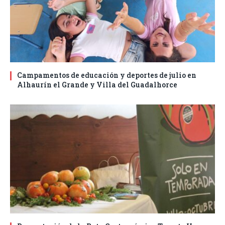
Campamentos de educación y deportes de julio en
Alhaurín el Grande y Villa del Guadalhorce