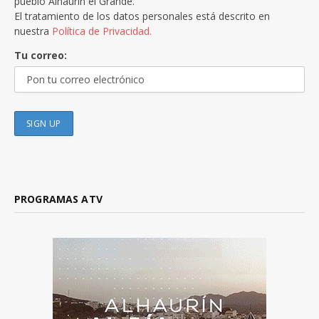
pueblo Alhaurín el Grande.
El tratamiento de los datos personales está descrito en
nuestra
Política de Privacidad.
Tu correo:
PROGRAMAS ATV