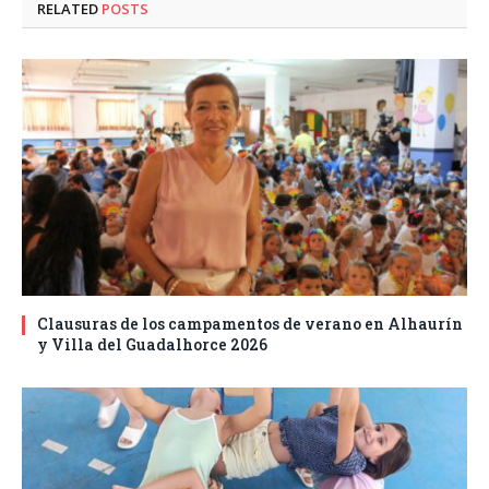
RELATED
POSTS
Clausuras de los campamentos de verano en Alhaurín
y Villa del Guadalhorce 2026