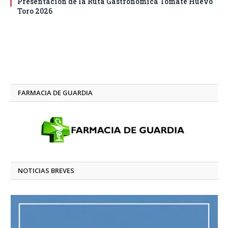
Presentación de la Ruta Gastronómica Tomate Huevo
Toro 2026
FARMACIA DE GUARDIA
NOTICIAS BREVES