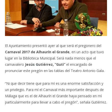
El Ayuntamiento presentó ayer al que será el pregonero del
Carnaval 2017 de Alhaurín el Grande
, en un acto que tuvo
lugar en la Biblioteca Municipal. Será nada menos que el
carnavalero
Jesús Gutiérrez, “Guti”
el encargado de
pronunciar este pregón en las tablas del Teatro Antonio Gala.
“Ni que decir tiene que para mí es una enorme satisfacción y
un privilegio. Para mí el Carnaval más importante después de
Málaga que es el de Alhaurín el Grande haya pensado en mí
particularmente para llevar a cabo el pregón”, señala Gutiérrez.