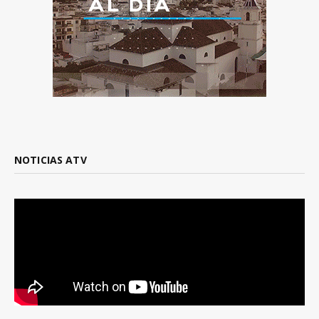
NOTICIAS ATV