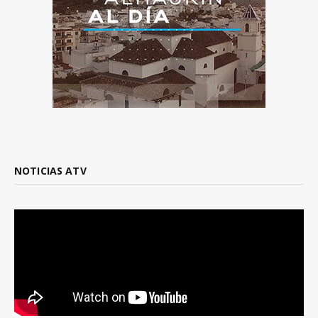
NOTICIAS ATV