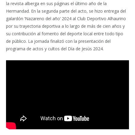
la revista alberga en sus páginas el último año de la
Hermandad. En la segunda parte del acto, se hizo entrega del
galardón ‘Nazareno del año’ 2024 al Club Deportivo Alhaurino
por su trayectoria deportiva a lo largo de más de cien años y
su contribución al fomento del deporte local entre todo tipo
de público. La jornada finalizó con la presentación del
programa de actos y cultos del Día de Jesús 2024.