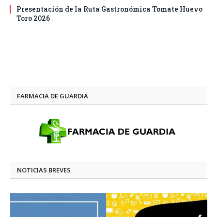
Presentación de la Ruta Gastronómica Tomate Huevo
Toro 2026
FARMACIA DE GUARDIA
NOTICIAS BREVES