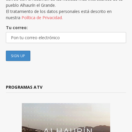
pueblo Alhaurín el Grande.
El tratamiento de los datos personales está descrito en
nuestra
Política de Privacidad.
Tu correo:
PROGRAMAS ATV