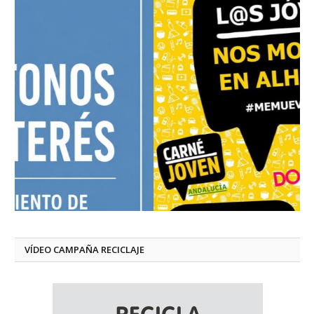
VÍDEO CAMPAÑA RECICLAJE