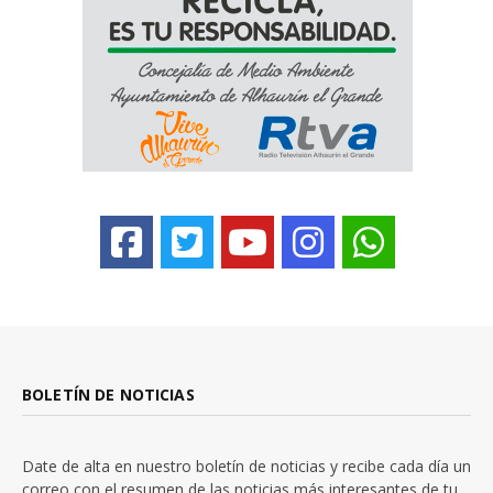
BOLETÍN DE NOTICIAS
Date de alta en nuestro boletín de noticias y recibe cada día un
correo con el resumen de las noticias más interesantes de tu