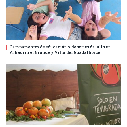
Campamentos de educación y deportes de julio en
Alhaurín el Grande y Villa del Guadalhorce