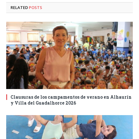
RELATED
POSTS
Clausuras de los campamentos de verano en Alhaurín
y Villa del Guadalhorce 2026