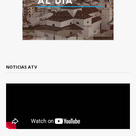
NOTICIAS ATV