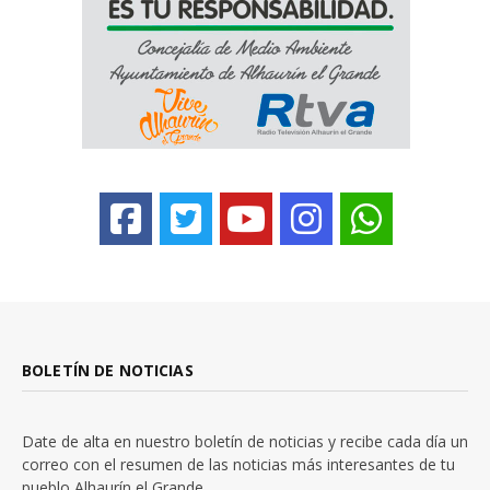
BOLETÍN DE NOTICIAS
Date de alta en nuestro boletín de noticias y recibe cada día un
correo con el resumen de las noticias más interesantes de tu
pueblo Alhaurín el Grande.