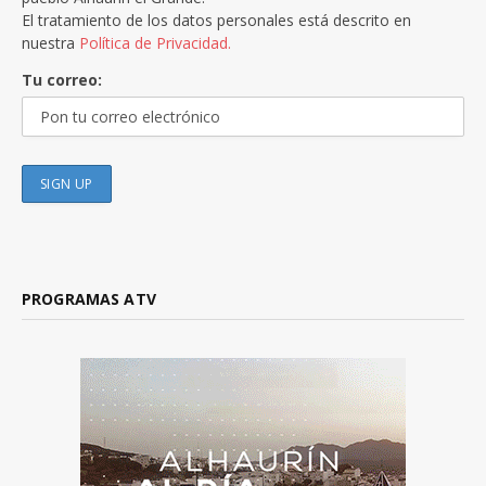
El tratamiento de los datos personales está descrito en
nuestra
Política de Privacidad.
Tu correo:
PROGRAMAS ATV