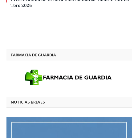
Toro 2026
FARMACIA DE GUARDIA
NOTICIAS BREVES