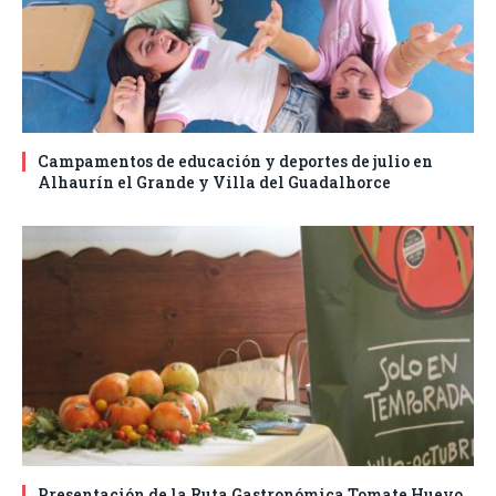
Campamentos de educación y deportes de julio en
Alhaurín el Grande y Villa del Guadalhorce
Presentación de la Ruta Gastronómica Tomate Huevo