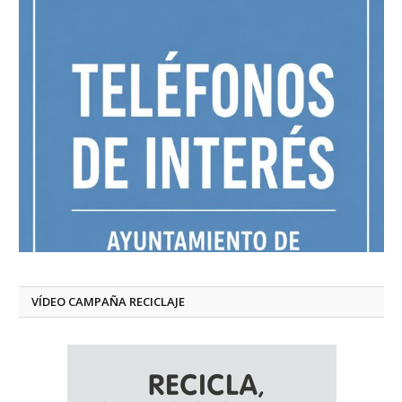
VÍDEO CAMPAÑA RECICLAJE