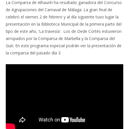
La Comparsa de Alhaurín ha resultado ganadora del Concurso
de Agrupaciones del Carnaval de Málaga. La gran final de
celebró el viernes 2 de febrero y al día siguiente tuvo lugar la
presentación en la Biblioteca Municipal de la primera parte del
tipo de este año, ‘La travesía’. Los de Dede Cortés estuvieron
arropados por la Comparsa de Marbella y la Comparsa del
Guti. En este programa especial podrán ver la presentación de
la comparsa del pasado día 3.