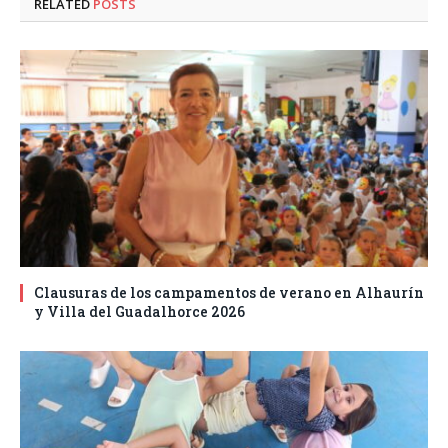
RELATED
POSTS
Clausuras de los campamentos de verano en Alhaurín
y Villa del Guadalhorce 2026