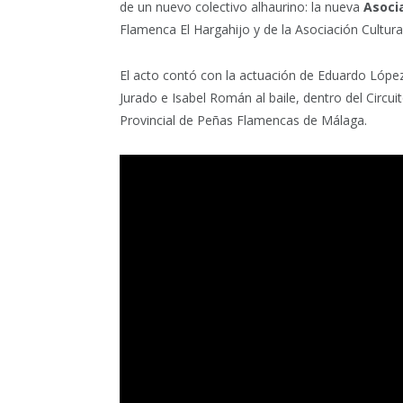
de un nuevo colectivo alhaurino: la nueva
Asoci
Flamenca El Hargahijo y de la Asociación Cultura
El acto contó con la actuación de Eduardo López 
Jurado e Isabel Román al baile, dentro del Circ
Provincial de Peñas Flamencas de Málaga.