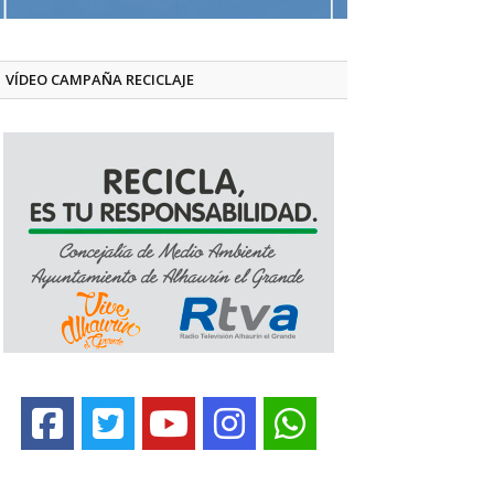
VÍDEO CAMPAÑA RECICLAJE