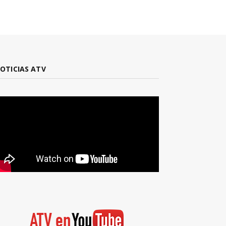
OTICIAS ATV