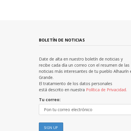
BOLETÍN DE NOTICIAS
Date de alta en nuestro boletín de noticias y
recibe cada día un correo con el resumen de las
noticias más interesantes de tu pueblo Alhaurín 
Grande.
El tratamiento de los datos personales
está descrito en nuestra
Política de Privacidad.
Tu correo: