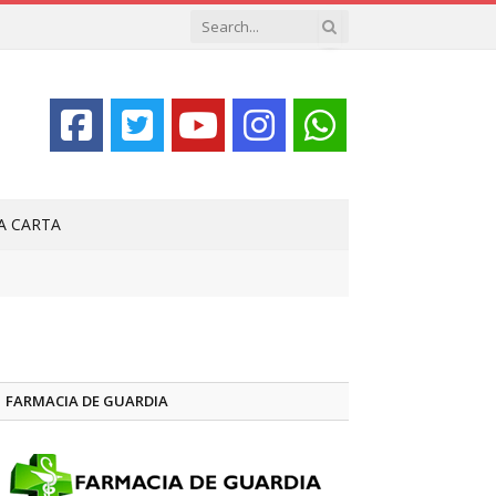
LA CARTA
FARMACIA DE GUARDIA