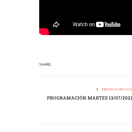
SHARE.
Facebook
Tw
PREVIOUS ARTICL
PROGRAMACIÓN MARTES 13/07/202