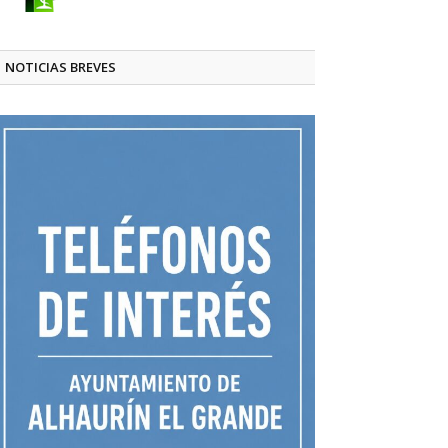
NOTICIAS BREVES