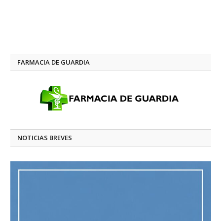
FARMACIA DE GUARDIA
NOTICIAS BREVES