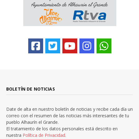
BOLETÍN DE NOTICIAS
Date de alta en nuestro boletín de noticias y recibe cada día un
correo con el resumen de las noticias más interesantes de tu
pueblo Alhaurín el Grande.
El tratamiento de los datos personales está descrito en
nuestra
Política de Privacidad.