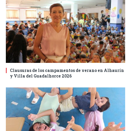
Clausuras de los campamentos de verano en Alhaurín
y Villa del Guadalhorce 2026