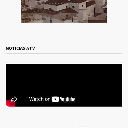
NOTICIAS ATV