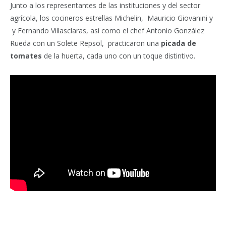
Junto a los representantes de las instituciones y del sector
agrícola, los cocineros estrellas Michelin, Mauricio Giovanini y
y Fernando Villasclaras, así como el chef Antonio González
Rueda con un Solete Repsol, practicaron una
picada de
tomates
de la huerta, cada uno con un toque distintivo.