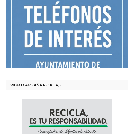
VÍDEO CAMPAÑA RECICLAJE