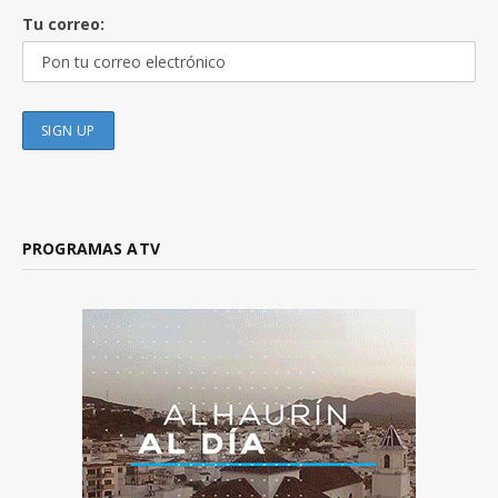
Tu correo:
PROGRAMAS ATV