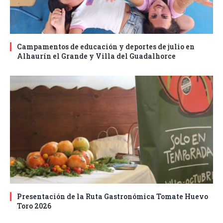
Campamentos de educación y deportes de julio en
Alhaurín el Grande y Villa del Guadalhorce
Presentación de la Ruta Gastronómica Tomate Huevo
Toro 2026