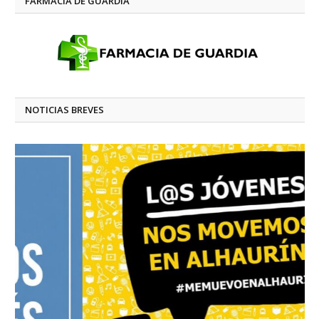
FARMACIA DE GUARDIA
NOTICIAS BREVES