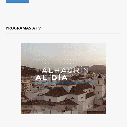
PROGRAMAS ATV