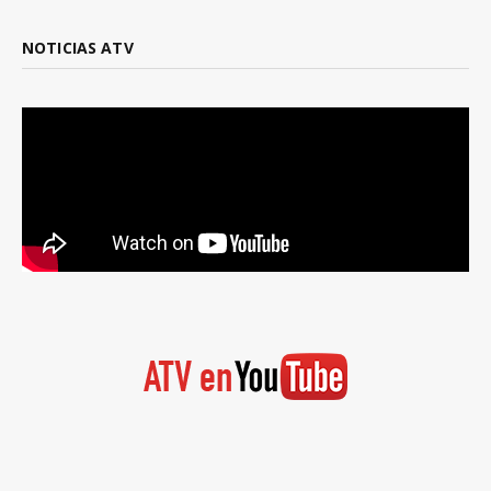
NOTICIAS ATV