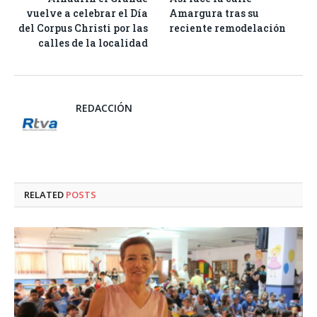
vuelve a celebrar el Día
Amargura tras su
del Corpus Christi por las
reciente remodelación
calles de la localidad
REDACCIÓN
RELATED
POSTS