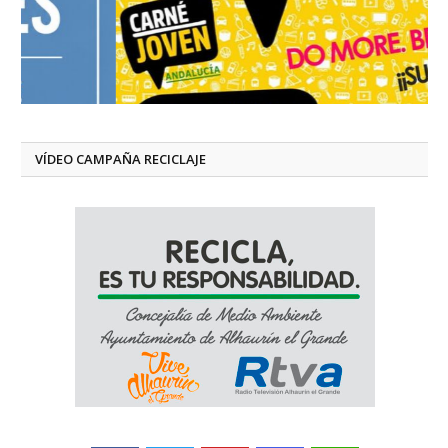
VÍDEO CAMPAÑA RECICLAJE