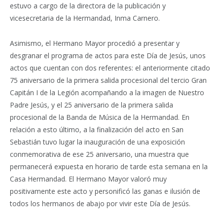
estuvo a cargo de la directora de la publicación y
vicesecretaria de la Hermandad, Inma Carnero.
Asimismo, el Hermano Mayor procedió a presentar y
desgranar el programa de actos para este Día de Jesús, unos
actos que cuentan con dos referentes: el anteriormente citado
75 aniversario de la primera salida procesional del tercio Gran
Capitán I de la Legión acompañando a la imagen de Nuestro
Padre Jesús, y el 25 aniversario de la primera salida
procesional de la Banda de Música de la Hermandad. En
relación a esto último, a la finalización del acto en San
Sebastián tuvo lugar la inauguración de una exposición
conmemorativa de ese 25 aniversario, una muestra que
permanecerá expuesta en horario de tarde esta semana en la
Casa Hermandad. El Hermano Mayor valoró muy
positivamente este acto y personificó las ganas e ilusión de
todos los hermanos de abajo por vivir este Día de Jesús.