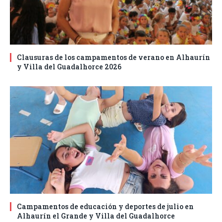
Clausuras de los campamentos de verano en Alhaurín
y Villa del Guadalhorce 2026
Campamentos de educación y deportes de julio en
Alhaurín el Grande y Villa del Guadalhorce