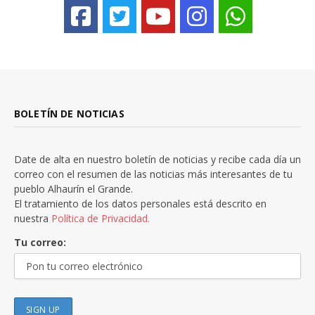
BOLETÍN DE NOTICIAS
Date de alta en nuestro boletín de noticias y recibe cada día un
correo con el resumen de las noticias más interesantes de tu
pueblo Alhaurín el Grande.
El tratamiento de los datos personales está descrito en
nuestra
Política de Privacidad.
Tu correo: