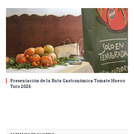
Presentación de la Ruta Gastronómica Tomate Huevo
Toro 2026