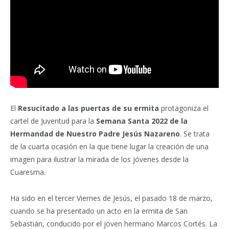
El
Resucitado a las puertas de su ermita
protagoniza el
cartel de Juventud para la
Semana Santa 2022 de la
Hermandad de Nuestro Padre Jesús Nazareno
. Se trata
de la cuarta ocasión en la que tiene lugar la creación de una
imagen para ilustrar la mirada de los jóvenes desde la
Cuaresma.
Ha sido en el tercer Viernes de Jesús, el pasado 18 de marzo,
cuando se ha presentado un acto en la ermita de San
Sebastián, conducido por el joven hermano Marcos Cortés. La