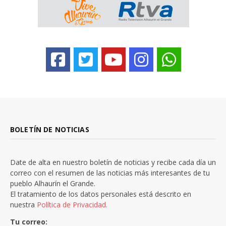
BOLETÍN DE NOTICIAS
Date de alta en nuestro boletín de noticias y recibe cada día un
correo con el resumen de las noticias más interesantes de tu
pueblo Alhaurín el Grande.
El tratamiento de los datos personales está descrito en
nuestra
Política de Privacidad.
Tu correo: