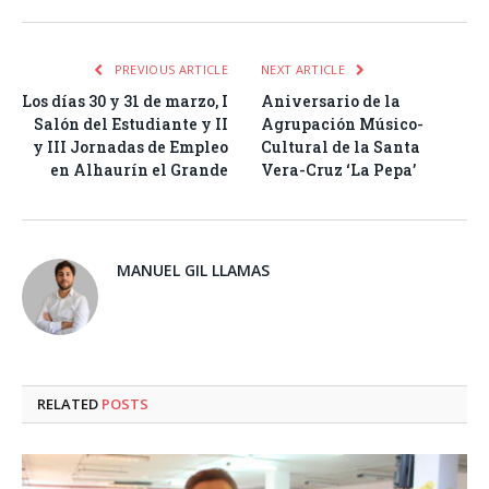
PREVIOUS ARTICLE
NEXT ARTICLE
Los días 30 y 31 de marzo, I
Aniversario de la
Salón del Estudiante y II
Agrupación Músico-
y III Jornadas de Empleo
Cultural de la Santa
en Alhaurín el Grande
Vera-Cruz ‘La Pepa’
MANUEL GIL LLAMAS
RELATED
POSTS