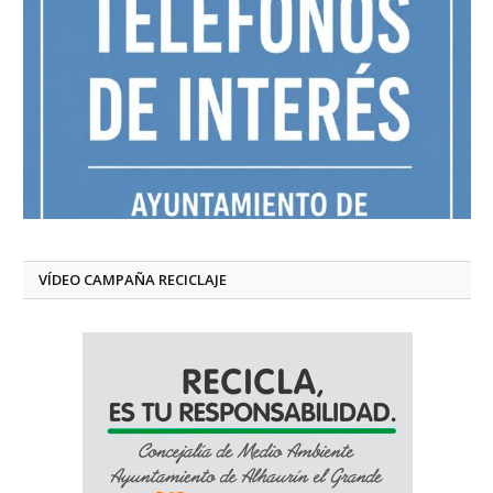
VÍDEO CAMPAÑA RECICLAJE