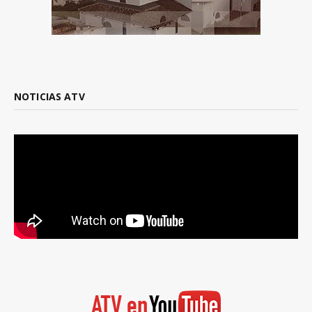
NOTICIAS ATV