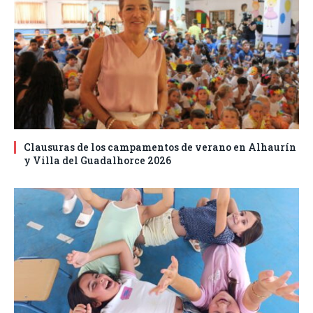
Clausuras de los campamentos de verano en Alhaurín
y Villa del Guadalhorce 2026