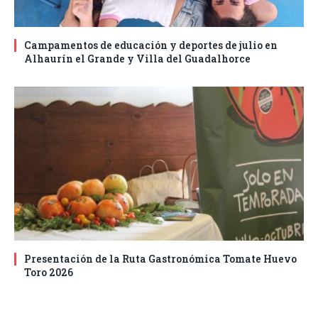
Campamentos de educación y deportes de julio en
Alhaurín el Grande y Villa del Guadalhorce
Presentación de la Ruta Gastronómica Tomate Huevo
Toro 2026