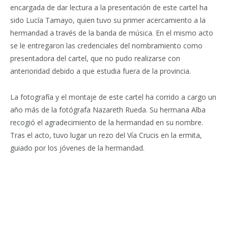
encargada de dar lectura a la presentación de este cartel ha
sido Lucía Tamayo, quien tuvo su primer acercamiento a la
hermandad a través de la banda de música. En el mismo acto
se le entregaron las credenciales del nombramiento como
presentadora del cartel, que no pudo realizarse con
anterioridad debido a que estudia fuera de la provincia.
La fotografía y el montaje de este cartel ha corrido a cargo un
año más de la fotógrafa Nazareth Rueda. Su hermana Alba
recogió el agradecimiento de la hermandad en su nombre.
Tras el acto, tuvo lugar un rezo del Vía Crucis en la ermita,
guiado por los jóvenes de la hermandad.
Facebook
Twitter
Pinterest
LinkedIn
Tumblr
Email
WhatsA