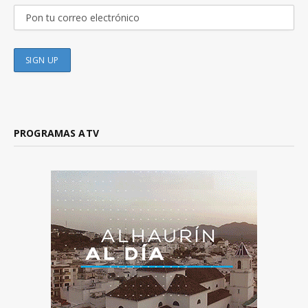
PROGRAMAS ATV