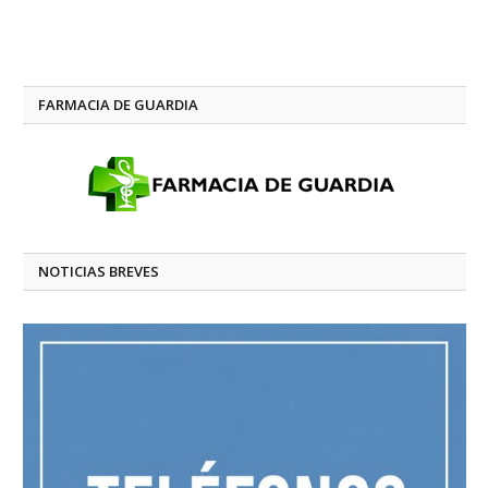
FARMACIA DE GUARDIA
NOTICIAS BREVES