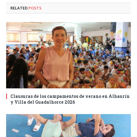
RELATED
POSTS
Clausuras de los campamentos de verano en Alhaurín
y Villa del Guadalhorce 2026