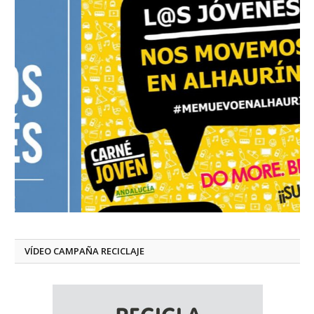
VÍDEO CAMPAÑA RECICLAJE