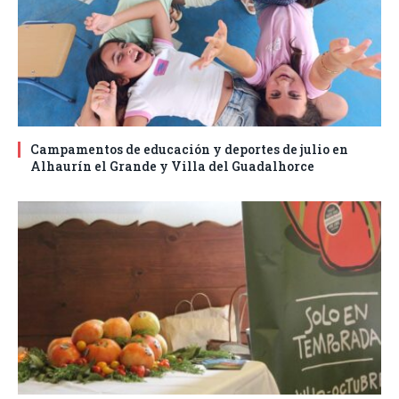
Campamentos de educación y deportes de julio en
Alhaurín el Grande y Villa del Guadalhorce