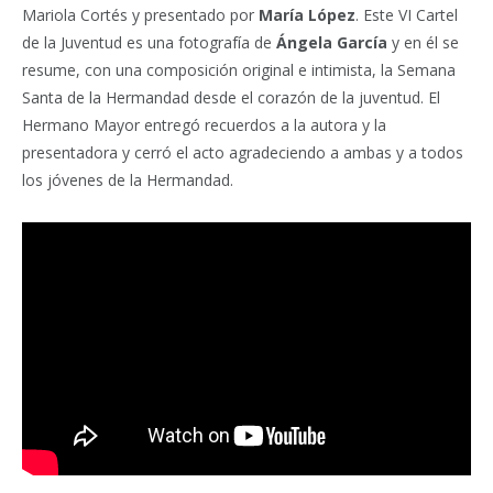
Mariola Cortés y presentado por
María López
. Este VI Cartel
de la Juventud es una fotografía de
Ángela García
y en él se
resume, con una composición original e intimista, la Semana
Santa de la Hermandad desde el corazón de la juventud. El
Hermano Mayor entregó recuerdos a la autora y la
presentadora y cerró el acto agradeciendo a ambas y a todos
los jóvenes de la Hermandad.