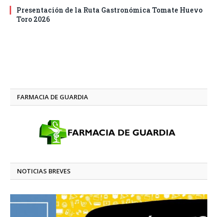
Presentación de la Ruta Gastronómica Tomate Huevo
Toro 2026
FARMACIA DE GUARDIA
NOTICIAS BREVES