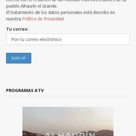
pueblo Alhaurín el Grande.
El tratamiento de los datos personales está descrito en
nuestra
Política de Privacidad.
Tu correo:
PROGRAMAS ATV