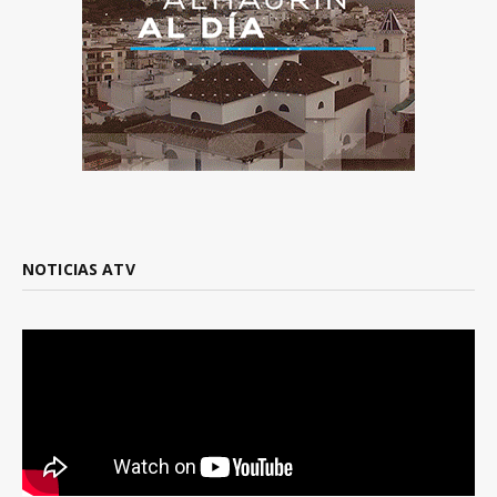
NOTICIAS ATV