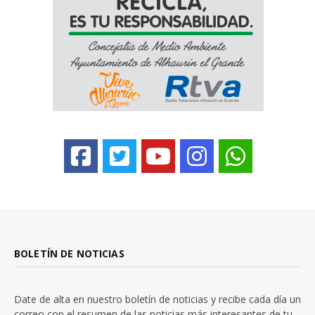
BOLETÍN DE NOTICIAS
Date de alta en nuestro boletín de noticias y recibe cada día un
correo con el resumen de las noticias más interesantes de tu