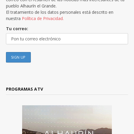
pueblo Alhaurín el Grande.
El tratamiento de los datos personales está descrito en
nuestra
Política de Privacidad.
Tu correo:
PROGRAMAS ATV