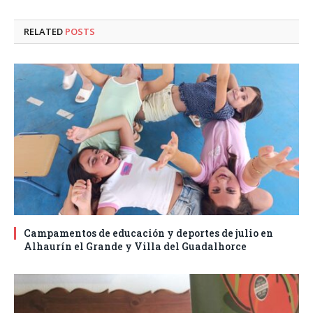
RELATED
POSTS
Campamentos de educación y deportes de julio en
Alhaurín el Grande y Villa del Guadalhorce