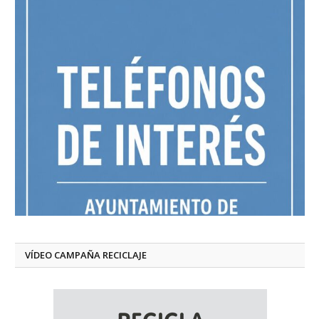
VÍDEO CAMPAÑA RECICLAJE