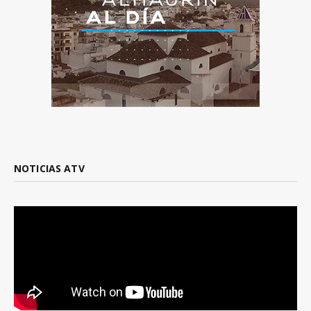
NOTICIAS ATV