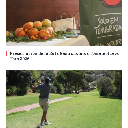
Presentación de la Ruta Gastronómica Tomate Huevo
Toro 2026