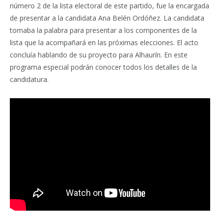
número 2 de la lista electoral de este partido, fue la encargada
de presentar a la candidata Ana Belén Ordóñez. La candidata
tomaba la palabra para presentar a los componentes de la
lista que la acompañará en las próximas elecciones. El acto
concluía hablando de su proyecto para Alhaurín. En este
programa especial podrán conocer todos los detalles de la
candidatura.