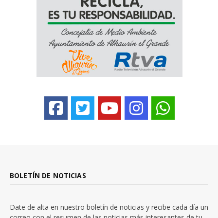
BOLETÍN DE NOTICIAS
Date de alta en nuestro boletín de noticias y recibe cada día un
correo con el resumen de las noticias más interesantes de tu