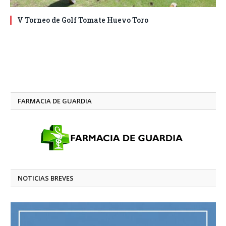
V Torneo de Golf Tomate Huevo Toro
FARMACIA DE GUARDIA
NOTICIAS BREVES