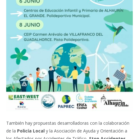
También hay propuestas desarrolladoras con la colaboración
de la
Policía Local
y la Asociación de Ayuda y Orientación a
los Afectados por Accidentes de Tráfico,
Stop Accidentes
.