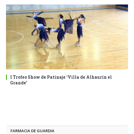
I Trofeo Show de Patinaje ‘Villa de Alhaurín el
Grande’
FARMACIA DE GUARDIA