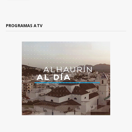
PROGRAMAS ATV