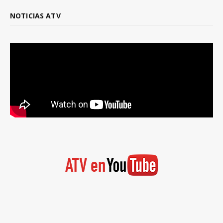
NOTICIAS ATV