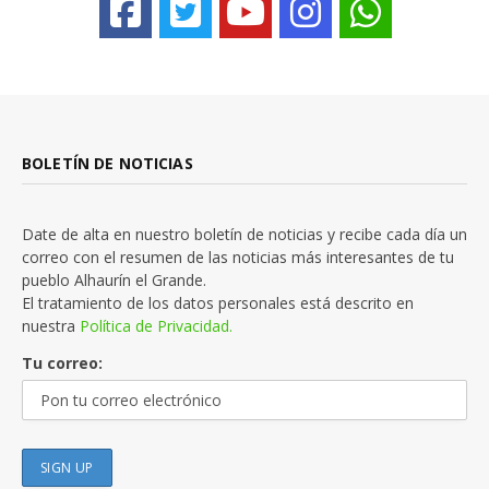
BOLETÍN DE NOTICIAS
Date de alta en nuestro boletín de noticias y recibe cada día un
correo con el resumen de las noticias más interesantes de tu
pueblo Alhaurín el Grande.
El tratamiento de los datos personales está descrito en
nuestra
Política de Privacidad.
Tu correo: