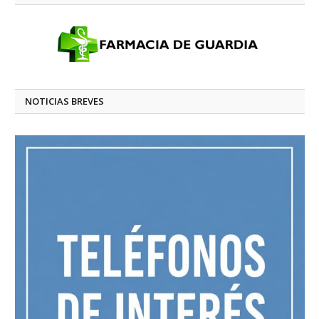
NOTICIAS BREVES