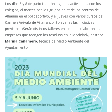
Los días 6 y 8 de junio tendrán lugar las actividades con los
colegios; el martes con los grupos de 5º de los centros de
Alhaurín en el polideportivo, y el jueves con varios cursos del
Carmen Arévalo de Villafranco. Son varias las iniciativas
previstas. «Serán distintos talleres en los que colaboran las
empresas que recogen los residuos en la localidad», destaca
Marina Cañamero
, técnica de Medio Ambiente del
Ayuntamiento.