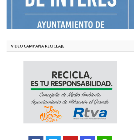
VÍDEO CAMPAÑA RECICLAJE