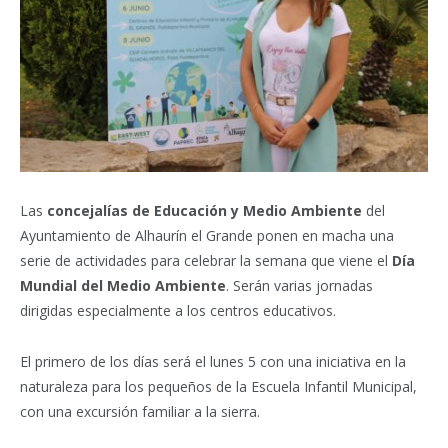
Las
concejalías de Educación y Medio Ambiente
del
Ayuntamiento de Alhaurín el Grande ponen en macha una
serie de actividades para celebrar la semana que viene el
Día
Mundial del Medio Ambiente
. Serán varias jornadas
dirigidas especialmente a los centros educativos.
El primero de los días será el lunes 5 con una iniciativa en la
naturaleza para los pequeños de la Escuela Infantil Municipal,
con una excursión familiar a la sierra.