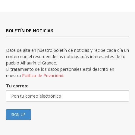
BOLETÍN DE NOTICIAS
Date de alta en nuestro boletín de noticias y recibe cada día un
correo con el resumen de las noticias más interesantes de tu
pueblo Alhaurín el Grande.
El tratamiento de los datos personales está descrito en
nuestra
Política de Privacidad.
Tu correo: