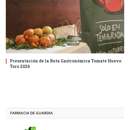
Presentación de la Ruta Gastronómica Tomate Huevo
Toro 2026
FARMACIA DE GUARDIA