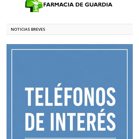
NOTICIAS BREVES