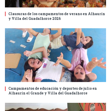
Clausuras de los campamentos de verano en Alhaurín
y Villa del Guadalhorce 2026
Campamentos de educación y deportes de julio en
Alhaurín el Grande y Villa del Guadalhorce