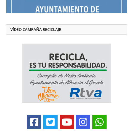
VÍDEO CAMPAÑA RECICLAJE