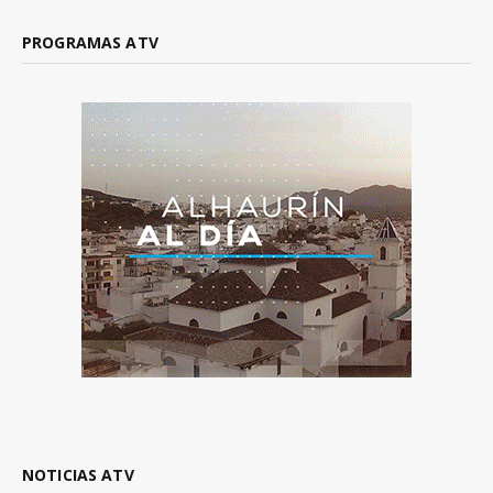
PROGRAMAS ATV
NOTICIAS ATV