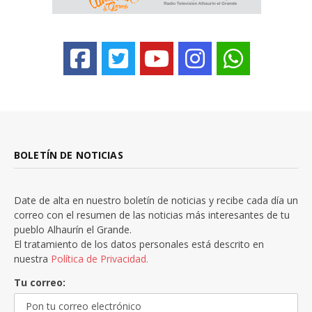
BOLETÍN DE NOTICIAS
Date de alta en nuestro boletín de noticias y recibe cada día un
correo con el resumen de las noticias más interesantes de tu
pueblo Alhaurín el Grande.
El tratamiento de los datos personales está descrito en
nuestra
Política de Privacidad.
Tu correo: