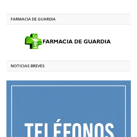
FARMACIA DE GUARDIA
NOTICIAS BREVES