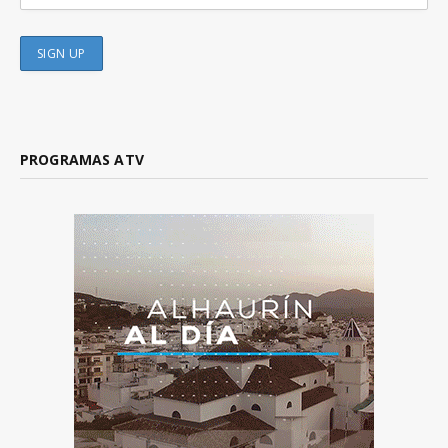
PROGRAMAS ATV