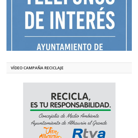
VÍDEO CAMPAÑA RECICLAJE