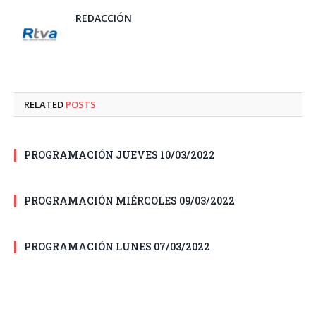
REDACCIÓN
RELATED
POSTS
PROGRAMACIÓN JUEVES 10/03/2022
PROGRAMACIÓN MIÉRCOLES 09/03/2022
PROGRAMACIÓN LUNES 07/03/2022