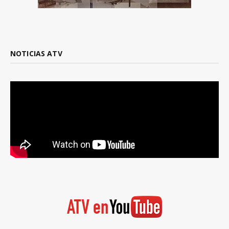
NOTICIAS ATV