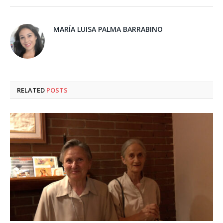
MARÍA LUISA PALMA BARRABINO
RELATED
POSTS