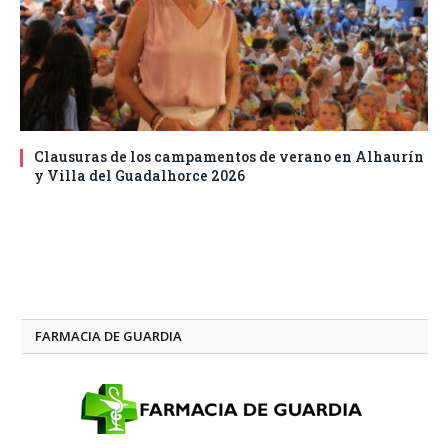
Clausuras de los campamentos de verano en Alhaurín
y Villa del Guadalhorce 2026
FARMACIA DE GUARDIA