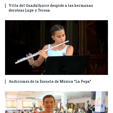
Villa del Guadalhorce despide a las hermanas
doroteas Lupe y Teresa
Audiciones de la Escuela de Música “La Pepa”