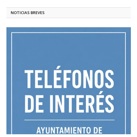
NOTICIAS BREVES