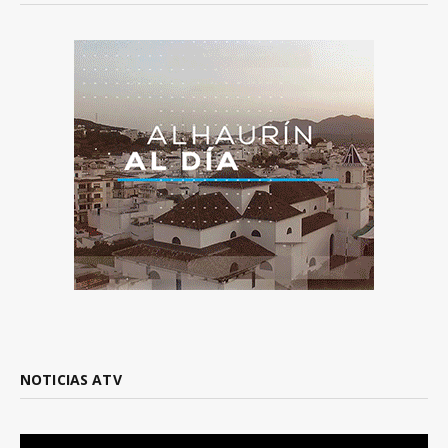
NOTICIAS ATV