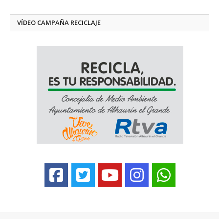
VÍDEO CAMPAÑA RECICLAJE