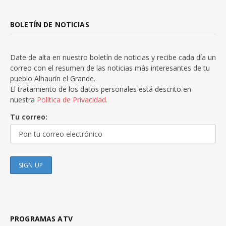
BOLETÍN DE NOTICIAS
Date de alta en nuestro boletín de noticias y recibe cada día un
correo con el resumen de las noticias más interesantes de tu
pueblo Alhaurín el Grande.
El tratamiento de los datos personales está descrito en
nuestra
Política de Privacidad.
Tu correo:
PROGRAMAS ATV