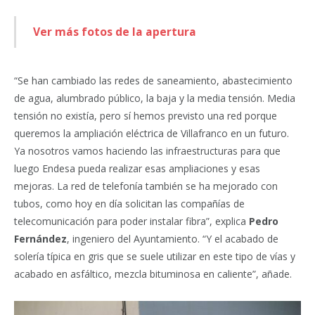
Ver más fotos de la apertura
“Se han cambiado las redes de saneamiento, abastecimiento
de agua, alumbrado público, la baja y la media tensión. Media
tensión no existía, pero sí hemos previsto una red porque
queremos la ampliación eléctrica de Villafranco en un futuro.
Ya nosotros vamos haciendo las infraestructuras para que
luego Endesa pueda realizar esas ampliaciones y esas
mejoras. La red de telefonía también se ha mejorado con
tubos, como hoy en día solicitan las compañías de
telecomunicación para poder instalar fibra”, explica
Pedro
Fernández
, ingeniero del Ayuntamiento. “Y el acabado de
solería típica en gris que se suele utilizar en este tipo de vías y
acabado en asfáltico, mezcla bituminosa en caliente”, añade.