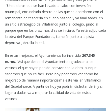
“Unas obras que se han llevado a cabo con inversión
municipal, encuadrada dentro de las que se acordaron con el
remanente de tesorería en el año pasado y ya finalizadas, en
un sitio estratégico de Villafranco junto al colegio, junto al
parque que en los próximos días se iniciará. Ya está adjudicada
la obra del Parque Fundadores, también junto a la pista
deportiva”, detalla la edil.
En estas mejoras, el Ayuntamiento ha invertido
207.345
euros
. “Así que desde el Ayuntamiento agradecer a los
vecinos el que hayan podido convivir con la obra, aunque
sabemos que no es fácil. Pero hoy podemos ver cómo ha
mejorado de manera importantísima este vial en Villafranco
del Guadalhorce. A partir de hoy ya podrán disfrutar de él y sin
lugar a dudas va a mejorar la calidad de vida de estos
vecinos”.