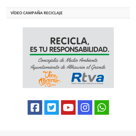
VÍDEO CAMPAÑA RECICLAJE