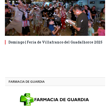
Domingo | Feria de Villafranco del Guadalhorce 2025
FARMACIA DE GUARDIA