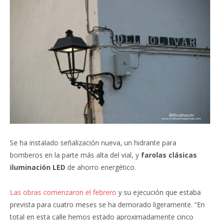
Se ha instalado señalización nueva, un hidrante para
bomberos en la parte más alta del vial, y
farolas clásicas
iluminación LED
de ahorro energético.
Las obras comenzaron el febrero
y su ejecución que estaba
prevista para cuatro meses se ha demorado ligeramente. “En
total en esta calle hemos estado aproximadamente cinco