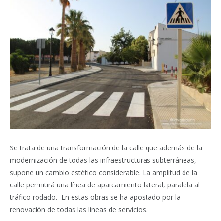
Se trata de una transformación de la calle que además de la
modernización de todas las infraestructuras subterráneas,
supone un cambio estético considerable. La amplitud de la
calle permitirá una línea de aparcamiento lateral, paralela al
tráfico rodado. En estas obras se ha apostado por la
renovación de todas las líneas de servicios.