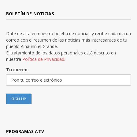
BOLETÍN DE NOTICIAS
Date de alta en nuestro boletín de noticias y recibe cada día un
correo con el resumen de las noticias más interesantes de tu
pueblo Alhaurín el Grande.
El tratamiento de los datos personales está descrito en
nuestra
Política de Privacidad.
Tu correo:
PROGRAMAS ATV