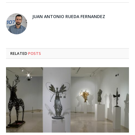
JUAN ANTONIO RUEDA FERNANDEZ
RELATED
POSTS