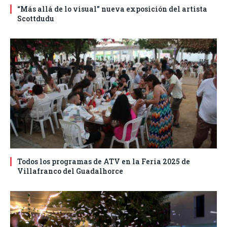
“Más allá de lo visual” nueva exposición del artista
Scottdudu
Todos los programas de ATV en la Feria 2025 de
Villafranco del Guadalhorce