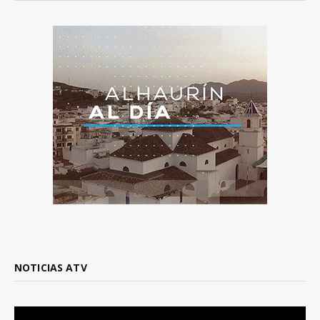
NOTICIAS ATV