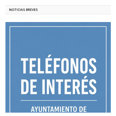
NOTICIAS BREVES