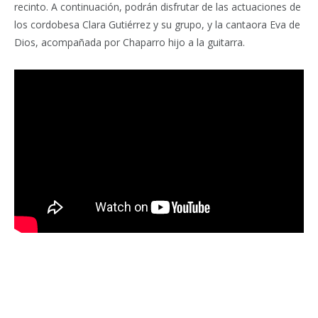
recinto. A continuación, podrán disfrutar de las actuaciones de
los cordobesa Clara Gutiérrez y su grupo, y la cantaora Eva de
Dios, acompañada por Chaparro hijo a la guitarra.