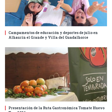
Campamentos de educación y deportes de julio en
Alhaurín el Grande y Villa del Guadalhorce
Presentación de la Ruta Gastronómica Tomate Huevo