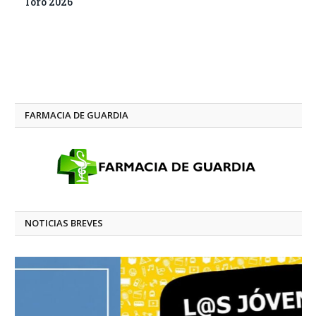
Toro 2026
FARMACIA DE GUARDIA
NOTICIAS BREVES