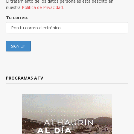
El tratamiento de los datos personales está descrito en
nuestra
Política de Privacidad.
Tu correo:
PROGRAMAS ATV