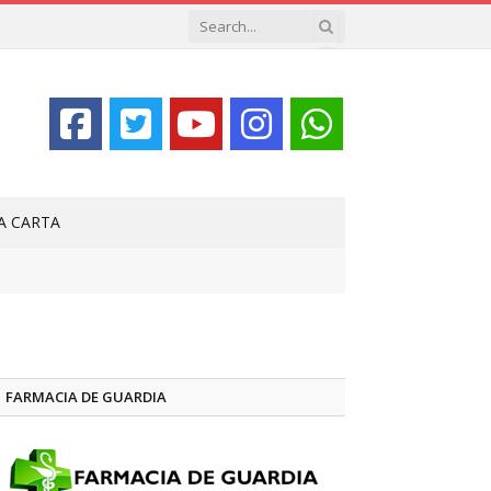
LA CARTA
FARMACIA DE GUARDIA