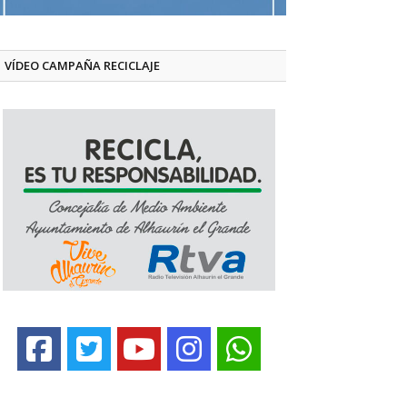
VÍDEO CAMPAÑA RECICLAJE