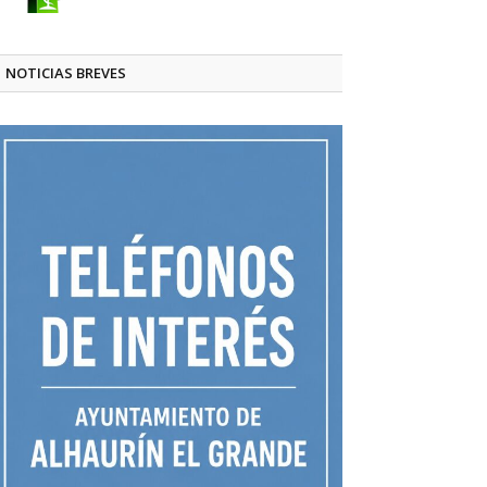
NOTICIAS BREVES