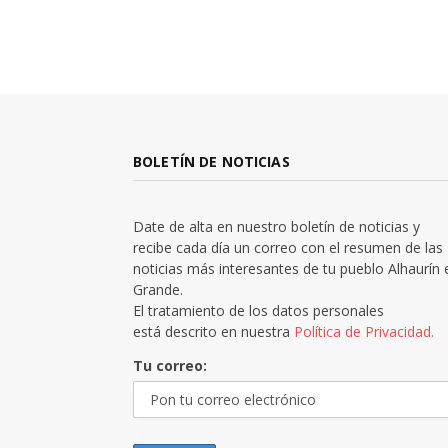
BOLETÍN DE NOTICIAS
Date de alta en nuestro boletín de noticias y
recibe cada día un correo con el resumen de las
noticias más interesantes de tu pueblo Alhaurín 
Grande.
El tratamiento de los datos personales
está descrito en nuestra
Política de Privacidad.
Tu correo: