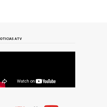
OTICIAS ATV