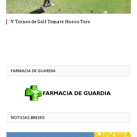
V Torneo de Golf Tomate Huevo Toro
FARMACIA DE GUARDIA
NOTICIAS BREVES