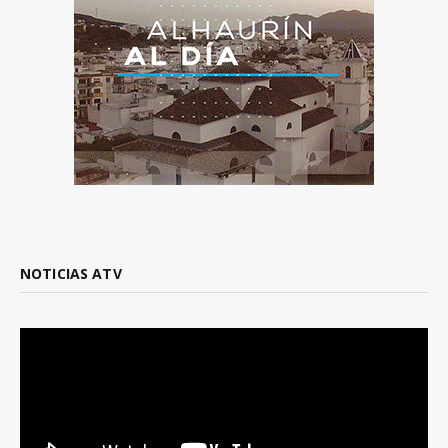
NOTICIAS ATV