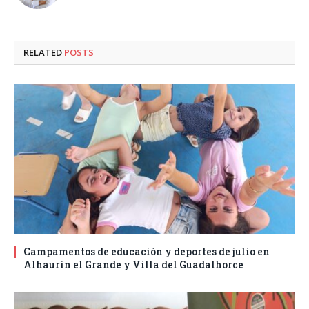
RELATED
POSTS
Campamentos de educación y deportes de julio en
Alhaurín el Grande y Villa del Guadalhorce