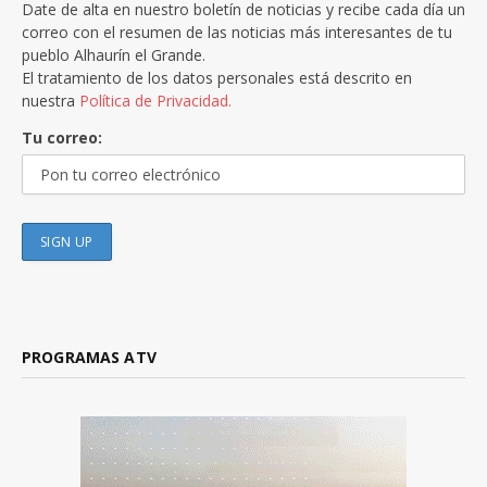
Date de alta en nuestro boletín de noticias y recibe cada día un
correo con el resumen de las noticias más interesantes de tu
pueblo Alhaurín el Grande.
El tratamiento de los datos personales está descrito en
nuestra
Política de Privacidad.
Tu correo:
PROGRAMAS ATV