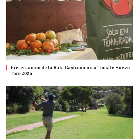
Presentación de la Ruta Gastronómica Tomate Huevo
Toro 2026