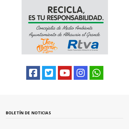
BOLETÍN DE NOTICIAS