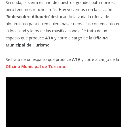
Sin duda, la sierra es uno de nuestros grandes patrimonios,
pero tenemos muchos más. Hoy volvemos con la sección
‘Redescubre Alhaurín’
destacando la variada oferta de
alojamiento para quien quiera pasar unos días con encanto en
la localidad y lejos de las masificaciones. Se trata de un
espacio que produce
ATV
y corre a cargo de la
Oficina
Municipal de Turismo
.
Se trata de un espacio que produce
ATV
y corre a cargo de la
Oficina Municipal de Turismo
.