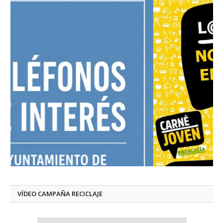
VÍDEO CAMPAÑA RECICLAJE