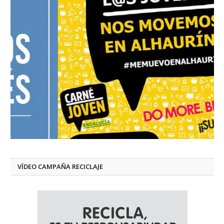
VÍDEO CAMPAÑA RECICLAJE