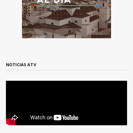
NOTICIAS ATV