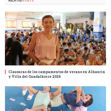
RELATED
POSTS
Clausuras de los campamentos de verano en Alhaurín
y Villa del Guadalhorce 2026