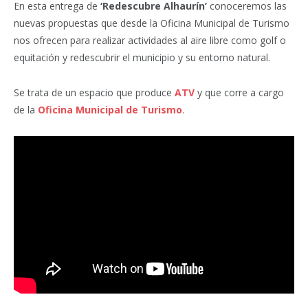
En esta entrega de
‘Redescubre Alhaurín’
conoceremos las
nuevas propuestas que desde la Oficina Municipal de Turismo
nos ofrecen para realizar actividades al aire libre como golf o
equitación y redescubrir el municipio y su entorno natural.
Se trata de un espacio que produce
ATV
y que corre a cargo
de la
Oficina Municipal de Turismo
.