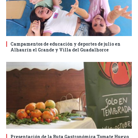
Campamentos de educación y deportes de julio en
Alhaurín el Grande y Villa del Guadalhorce
Presentación de la Ruta Gastronómica Tomate Huevo