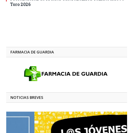
Toro 2026
FARMACIA DE GUARDIA
NOTICIAS BREVES