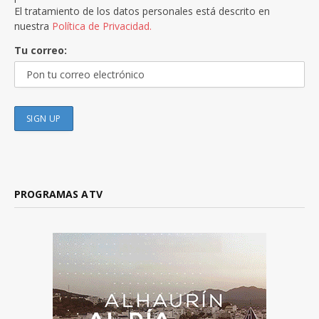
El tratamiento de los datos personales está descrito en
nuestra
Política de Privacidad.
Tu correo:
PROGRAMAS ATV