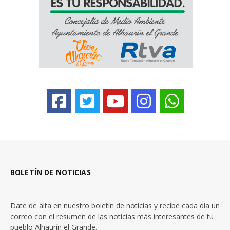
BOLETÍN DE NOTICIAS
Date de alta en nuestro boletín de noticias y recibe cada día un
correo con el resumen de las noticias más interesantes de tu
pueblo Alhaurín el Grande.