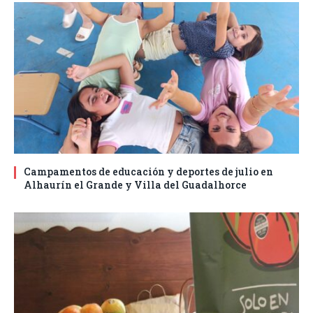
Campamentos de educación y deportes de julio en
Alhaurín el Grande y Villa del Guadalhorce