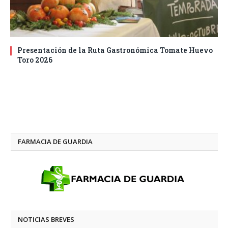
Presentación de la Ruta Gastronómica Tomate Huevo
Toro 2026
FARMACIA DE GUARDIA
NOTICIAS BREVES