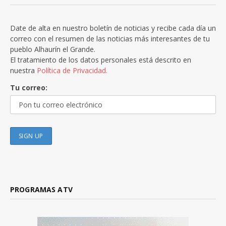
Date de alta en nuestro boletín de noticias y recibe cada día un
correo con el resumen de las noticias más interesantes de tu
pueblo Alhaurín el Grande.
El tratamiento de los datos personales está descrito en
nuestra
Política de Privacidad.
Tu correo:
PROGRAMAS ATV