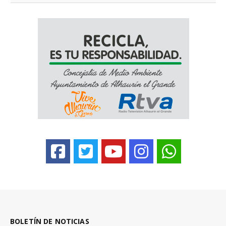
BOLETÍN DE NOTICIAS