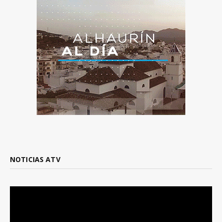
NOTICIAS ATV