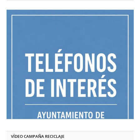
VÍDEO CAMPAÑA RECICLAJE