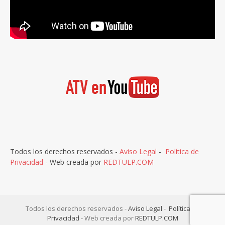
Todos los derechos reservados -
Aviso Legal
-
Política de
Privacidad
- Web creada por
REDTULP.COM
Todos los derechos reservados -
Aviso Legal
-
Política de
Privacidad
- Web creada por
REDTULP.COM