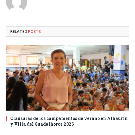
RELATED
POSTS
Clausuras de los campamentos de verano en Alhaurín
y Villa del Guadalhorce 2026