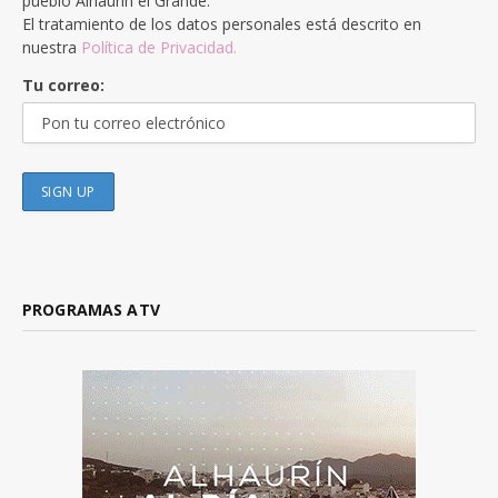
pueblo Alhaurín el Grande.
El tratamiento de los datos personales está descrito en
nuestra
Política de Privacidad.
Tu correo:
PROGRAMAS ATV