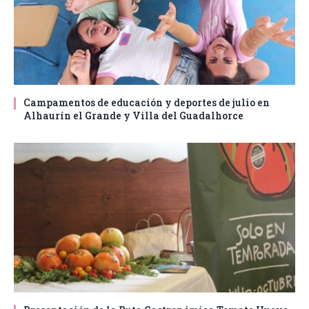
Campamentos de educación y deportes de julio en
Alhaurín el Grande y Villa del Guadalhorce