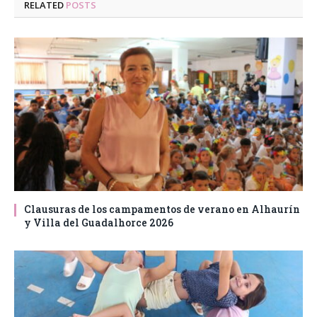
RELATED
POSTS
Clausuras de los campamentos de verano en Alhaurín
y Villa del Guadalhorce 2026