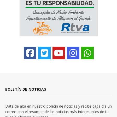
BOLETÍN DE NOTICIAS
Date de alta en nuestro boletín de noticias y recibe cada día un
correo con el resumen de las noticias más interesantes de tu