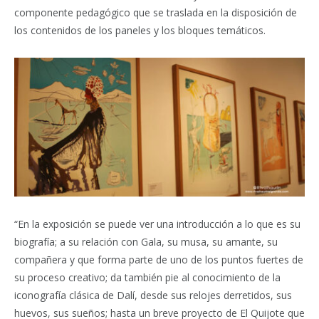
componente pedagógico que se traslada en la disposición de
los contenidos de los paneles y los bloques temáticos.
“En la exposición se puede ver una introducción a lo que es su
biografía; a su relación con Gala, su musa, su amante, su
compañera y que forma parte de uno de los puntos fuertes de
su proceso creativo; da también pie al conocimiento de la
iconografía clásica de Dalí, desde sus relojes derretidos, sus
huevos, sus sueños; hasta un breve proyecto de El Quijote que