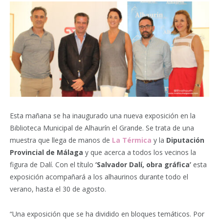
Esta mañana se ha inaugurado una nueva exposición en la
Biblioteca Municipal de Alhaurín el Grande. Se trata de una
muestra que llega de manos de
La Térmica
y la
Diputación
Provincial de Málaga
y que acerca a todos los vecinos la
figura de Dalí. Con el título
‘Salvador Dalí, obra gráfica’
esta
exposición acompañará a los alhaurinos durante todo el
verano, hasta el 30 de agosto.
“Una exposición que se ha dividido en bloques temáticos. Por