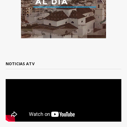
NOTICIAS ATV