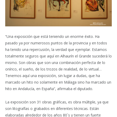
“Una exposición que está teniendo un enorme éxito. Ha
pasado ya por numerosos puntos de la provincia y en todos
ha tenido una repercusión, la verdad que ejemplar. Estamos
totalmente seguros que aquí en Alhaurín el Grande sucederá lo
mismo. Son obras que son una combinación perfecta de lo
onírico, el sueño, de los trozos de realidad, de lo virtual…
Tenemos aquí una exposición, sin lugar a dudas, que ha
marcado un hito no solamente en Málaga sino ha marcado un
hito en Andalucía, en España”, afirmaba el diputado.
La exposición son 31 obras gráficas, es obra múltiple, ya que
son litografías o grabados en diferentes técnicas. Están
elaboradas alrededor de los años 80´s y tienen un fuerte