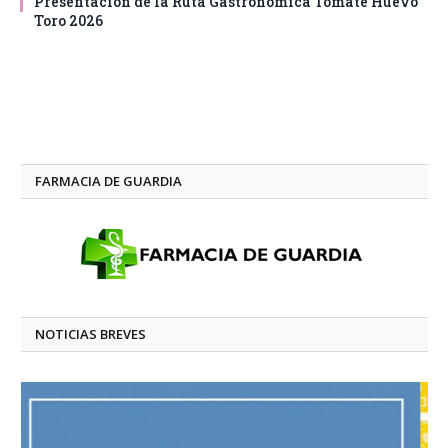
Presentación de la Ruta Gastronómica Tomate Huevo
Toro 2026
FARMACIA DE GUARDIA
NOTICIAS BREVES