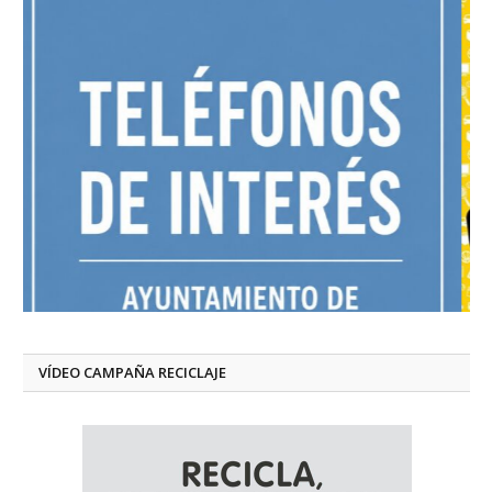
VÍDEO CAMPAÑA RECICLAJE