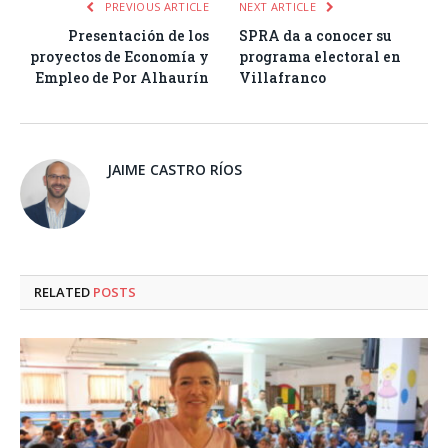
PREVIOUS ARTICLE
NEXT ARTICLE
Presentación de los
SPRA da a conocer su
proyectos de Economía y
programa electoral en
Empleo de Por Alhaurín
Villafranco
JAIME CASTRO RÍOS
RELATED
POSTS