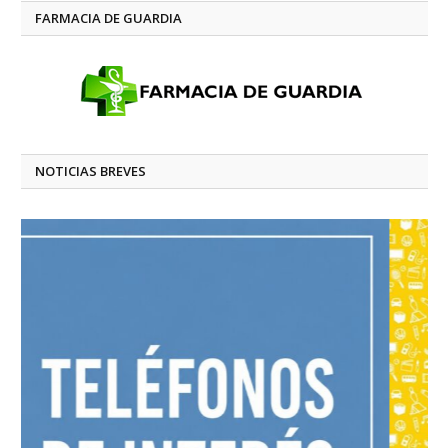
FARMACIA DE GUARDIA
NOTICIAS BREVES