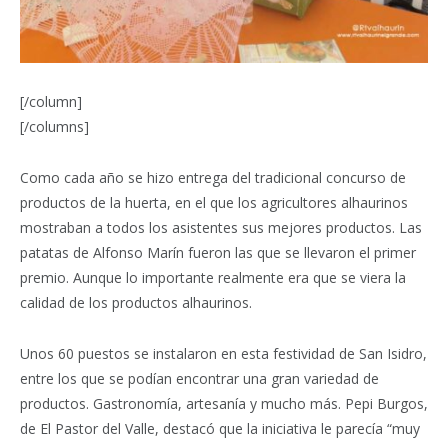
[/column]
[/columns]
Como cada año se hizo entrega del tradicional concurso de
productos de la huerta, en el que los agricultores alhaurinos
mostraban a todos los asistentes sus mejores productos. Las
patatas de Alfonso Marín fueron las que se llevaron el primer
premio. Aunque lo importante realmente era que se viera la
calidad de los productos alhaurinos.
Unos 60 puestos se instalaron en esta festividad de San Isidro,
entre los que se podían encontrar una gran variedad de
productos. Gastronomía, artesanía y mucho más. Pepi Burgos,
de El Pastor del Valle, destacó que la iniciativa le parecía “muy