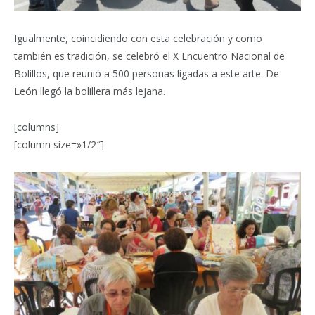
Igualmente, coincidiendo con esta celebración y como
también es tradición, se celebró el X Encuentro Nacional de
Bolillos, que reunió a 500 personas ligadas a este arte. De
León llegó la bolillera más lejana.
[columns]
[column size=»1/2″]