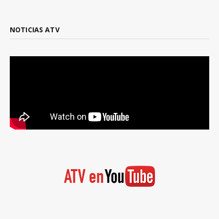
NOTICIAS ATV