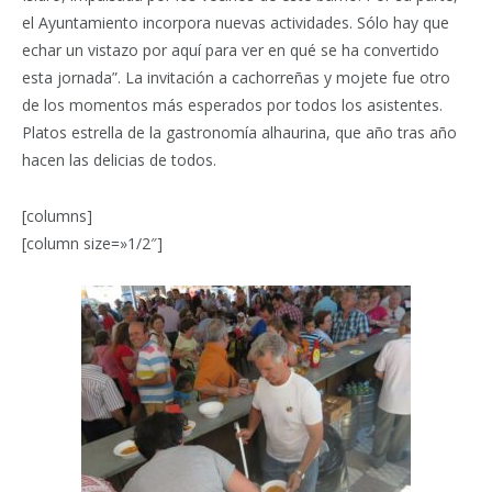
el Ayuntamiento incorpora nuevas actividades. Sólo hay que
echar un vistazo por aquí para ver en qué se ha convertido
esta jornada”. La invitación a cachorreñas y mojete fue otro
de los momentos más esperados por todos los asistentes.
Platos estrella de la gastronomía alhaurina, que año tras año
hacen las delicias de todos.
[columns]
[column size=»1/2″]