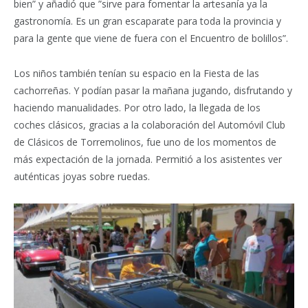
bien” y añadió que ”sirve para fomentar la artesanía ya la
gastronomía. Es un gran escaparate para toda la provincia y
para la gente que viene de fuera con el Encuentro de bolillos”.
Los niños también tenían su espacio en la Fiesta de las
cachorreñas. Y podían pasar la mañana jugando, disfrutando y
haciendo manualidades. Por otro lado, la llegada de los
coches clásicos, gracias a la colaboración del Automóvil Club
de Clásicos de Torremolinos, fue uno de los momentos de
más expectación de la jornada. Permitió a los asistentes ver
auténticas joyas sobre ruedas.