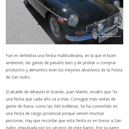
Fue en definitiva una fiesta multitudinaria, en la que el buen
ambiente, las ganas de pasarlo bien y de probar o comprar
productos y alimentos eran los mejores atractivos de la Fiesta
de San Isidro.
El alcalde de Alhaurín el Grande, Juan Martín, resaltó que “es
una fiesta que cada año va a más. Consigue más visitas de
gente de fuera, como las 500 bolilleras. Se ha convertido en
una fiesta de rango provincial porque vienen muchas
personas. Hay que recordar que esta fiesta es en honor a San
Isidro, impulsada por los vecinos de este barrio. Por su parte,