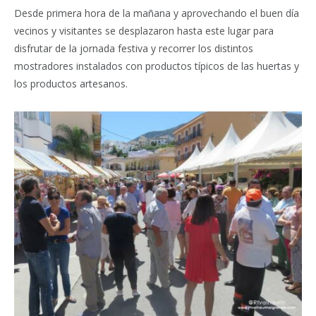
Desde primera hora de la mañana y aprovechando el buen día
vecinos y visitantes se desplazaron hasta este lugar para
disfrutar de la jornada festiva y recorrer los distintos
mostradores instalados con productos típicos de las huertas y
los productos artesanos.