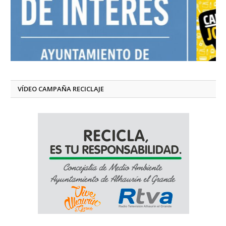
VÍDEO CAMPAÑA RECICLAJE