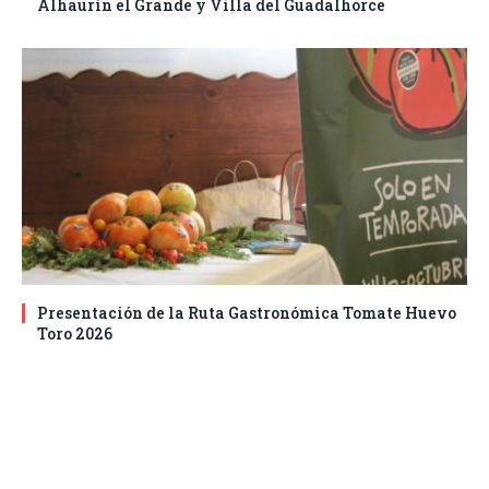
Alhaurín el Grande y Villa del Guadalhorce
Presentación de la Ruta Gastronómica Tomate Huevo
Toro 2026