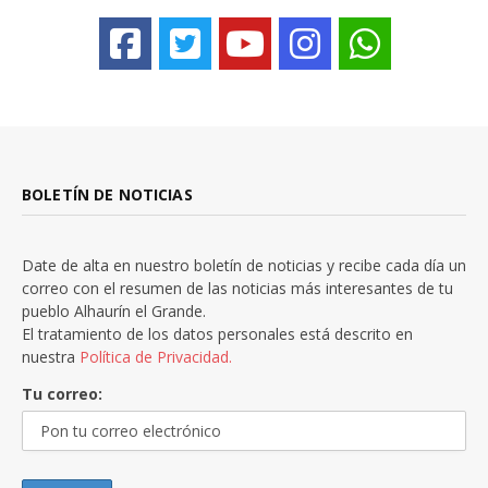
BOLETÍN DE NOTICIAS
Date de alta en nuestro boletín de noticias y recibe cada día un
correo con el resumen de las noticias más interesantes de tu
pueblo Alhaurín el Grande.
El tratamiento de los datos personales está descrito en
nuestra
Política de Privacidad.
Tu correo: