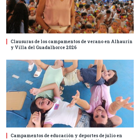
Clausuras de los campamentos de verano en Alhaurín
y Villa del Guadalhorce 2026
Campamentos de educación y deportes de julio en