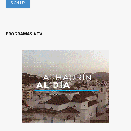
PROGRAMAS ATV