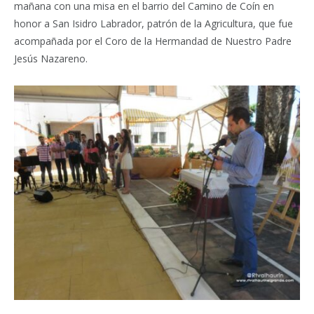
mañana con una misa en el barrio del Camino de Coín en
honor a San Isidro Labrador, patrón de la Agricultura, que fue
acompañada por el Coro de la Hermandad de Nuestro Padre
Jesús Nazareno.