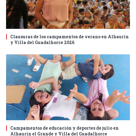
Clausuras de los campamentos de verano en Alhaurín
y Villa del Guadalhorce 2026
Campamentos de educación y deportes de julio en
Alhaurín el Grande y Villa del Guadalhorce