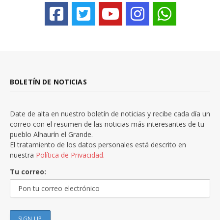
BOLETÍN DE NOTICIAS
Date de alta en nuestro boletín de noticias y recibe cada día un
correo con el resumen de las noticias más interesantes de tu
pueblo Alhaurín el Grande.
El tratamiento de los datos personales está descrito en
nuestra
Política de Privacidad.
Tu correo: