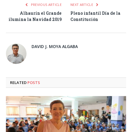
PREVIOUS ARTICLE
NEXT ARTICLE
Alhaurín el Grande
Pleno infantil Día de la
ilumina la Navidad 2019
Constitución
DAVID J. MOYA ALGABA
RELATED
POSTS