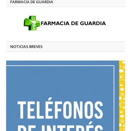
FARMACIA DE GUARDIA
NOTICIAS BREVES