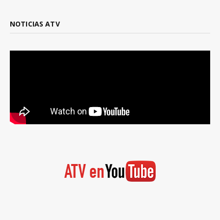
NOTICIAS ATV