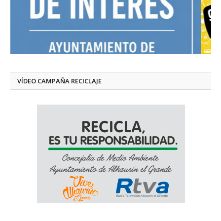
VÍDEO CAMPAÑA RECICLAJE