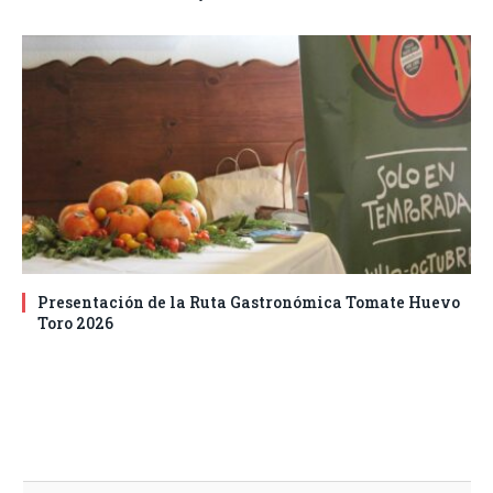
Presentación de la Ruta Gastronómica Tomate Huevo
Toro 2026