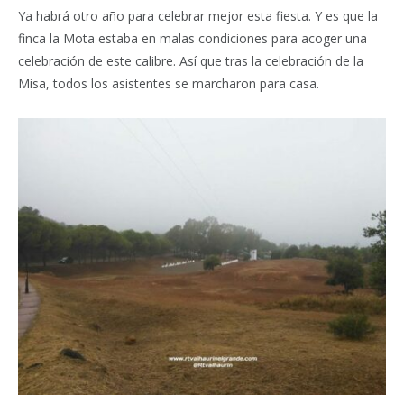
Ya habrá otro año para celebrar mejor esta fiesta. Y es que la
finca la Mota estaba en malas condiciones para acoger una
celebración de este calibre. Así que tras la celebración de la
Misa, todos los asistentes se marcharon para casa.