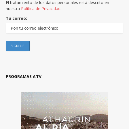
El tratamiento de los datos personales está descrito en
nuestra
Política de Privacidad.
Tu correo:
PROGRAMAS ATV