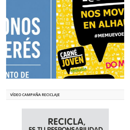
VÍDEO CAMPAÑA RECICLAJE