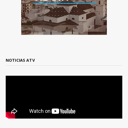
NOTICIAS ATV