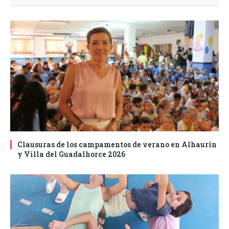
Clausuras de los campamentos de verano en Alhaurín
y Villa del Guadalhorce 2026