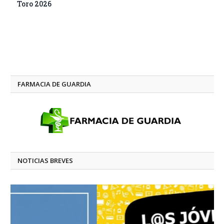
Toro 2026
FARMACIA DE GUARDIA
NOTICIAS BREVES