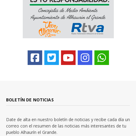
BOLETÍN DE NOTICIAS
Date de alta en nuestro boletín de noticias y recibe cada día un
correo con el resumen de las noticias más interesantes de tu
pueblo Alhaurín el Grande.