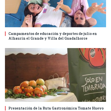
Campamentos de educación y deportes de julio en
Alhaurín el Grande y Villa del Guadalhorce
Presentación de la Ruta Gastronómica Tomate Huevo