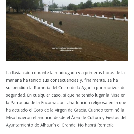
La lluvia caída durante la madrugada y a primeras horas de la
mañana ha tenido sus consecuencias y, finalmente, se ha
suspendido la Romería del Cristo de la Agonía por motivos de
seguridad. En cualquier caso, sí que ha tenido lugar la Misa en
la Parroquia de la Encarnación. Una función religiosa en la que
ha actuado el Coro de la Virgen de Gracia. Cuando terminó la
Misa hicieron el anuncio desde el Área de Cultura y Fiestas del
Ayuntamiento de Alhaurín el Grande. No habrá Romería.