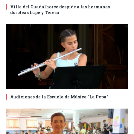
Villa del Guadalhorce despide a las hermanas
doroteas Lupe y Teresa
Audiciones de la Escuela de Música “La Pepa”