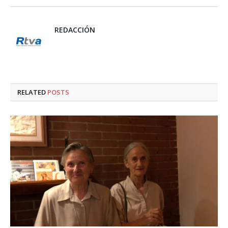
REDACCIÓN
RELATED
POSTS