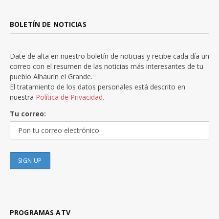
BOLETÍN DE NOTICIAS
Date de alta en nuestro boletín de noticias y recibe cada día un
correo con el resumen de las noticias más interesantes de tu
pueblo Alhaurín el Grande.
El tratamiento de los datos personales está descrito en
nuestra
Política de Privacidad.
Tu correo:
PROGRAMAS ATV