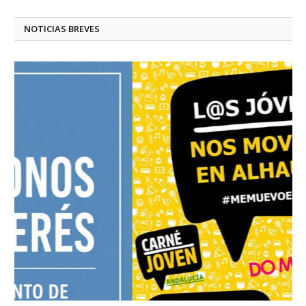
NOTICIAS BREVES