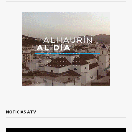
NOTICIAS ATV