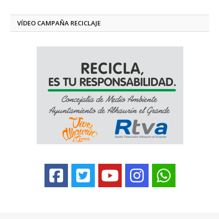
VÍDEO CAMPAÑA RECICLAJE