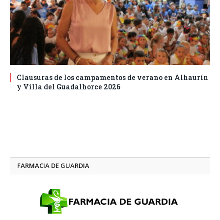
Clausuras de los campamentos de verano en Alhaurín
y Villa del Guadalhorce 2026
FARMACIA DE GUARDIA