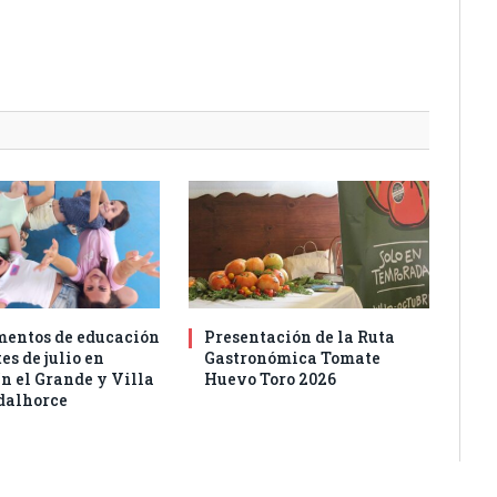
entos de educación
Presentación de la Ruta
es de julio en
Gastronómica Tomate
n el Grande y Villa
Huevo Toro 2026
dalhorce