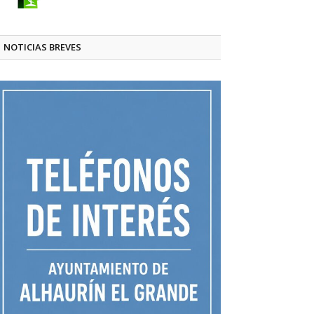
NOTICIAS BREVES