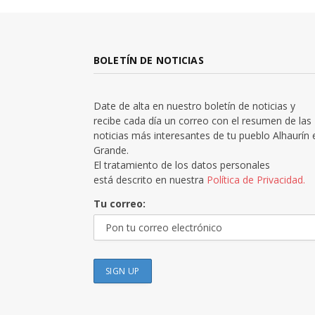
BOLETÍN DE NOTICIAS
Date de alta en nuestro boletín de noticias y
recibe cada día un correo con el resumen de las
noticias más interesantes de tu pueblo Alhaurín 
Grande.
El tratamiento de los datos personales
está descrito en nuestra
Política de Privacidad.
Tu correo: