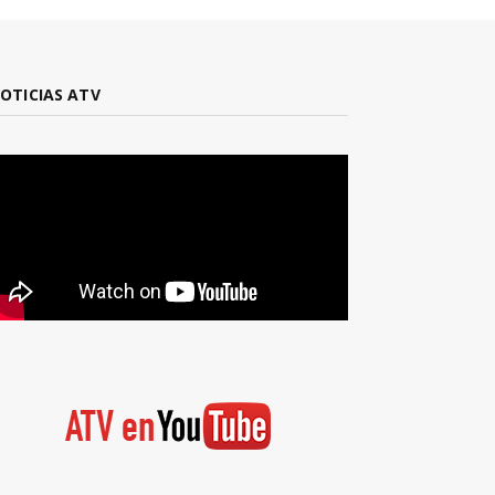
OTICIAS ATV