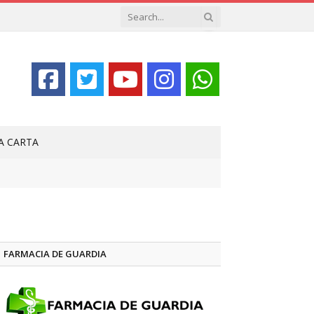
LA CARTA
FARMACIA DE GUARDIA