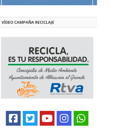
VÍDEO CAMPAÑA RECICLAJE