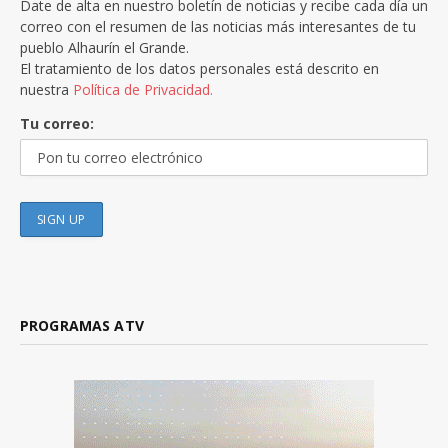
Date de alta en nuestro boletín de noticias y recibe cada día un
correo con el resumen de las noticias más interesantes de tu
pueblo Alhaurín el Grande.
El tratamiento de los datos personales está descrito en
nuestra
Política de Privacidad.
Tu correo:
PROGRAMAS ATV