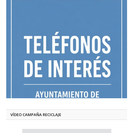
VÍDEO CAMPAÑA RECICLAJE