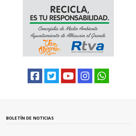
BOLETÍN DE NOTICIAS