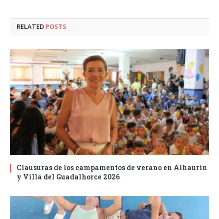
RELATED
POSTS
Clausuras de los campamentos de verano en Alhaurín
y Villa del Guadalhorce 2026