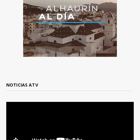
NOTICIAS ATV