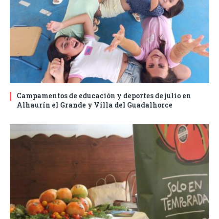
Campamentos de educación y deportes de julio en
Alhaurín el Grande y Villa del Guadalhorce