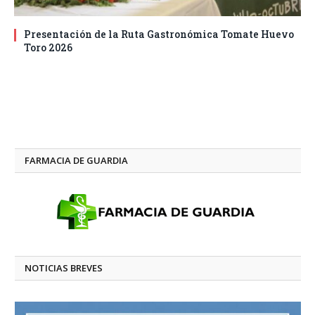
Presentación de la Ruta Gastronómica Tomate Huevo
Toro 2026
FARMACIA DE GUARDIA
NOTICIAS BREVES