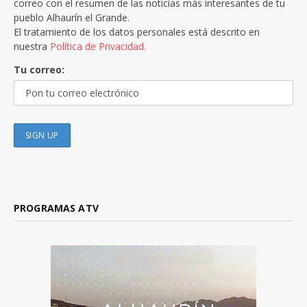
correo con el resumen de las noticias más interesantes de tu
pueblo Alhaurín el Grande.
El tratamiento de los datos personales está descrito en
nuestra
Política de Privacidad.
Tu correo:
PROGRAMAS ATV