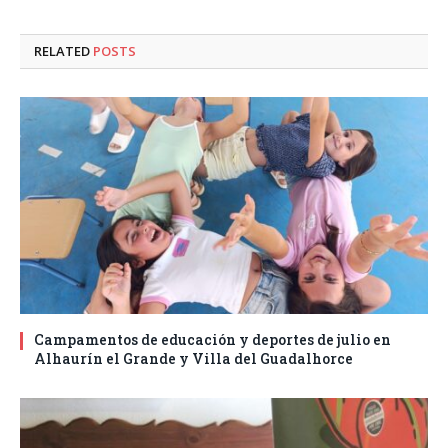
RELATED
POSTS
Campamentos de educación y deportes de julio en
Alhaurín el Grande y Villa del Guadalhorce