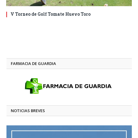
V Torneo de Golf Tomate Huevo Toro
FARMACIA DE GUARDIA
NOTICIAS BREVES