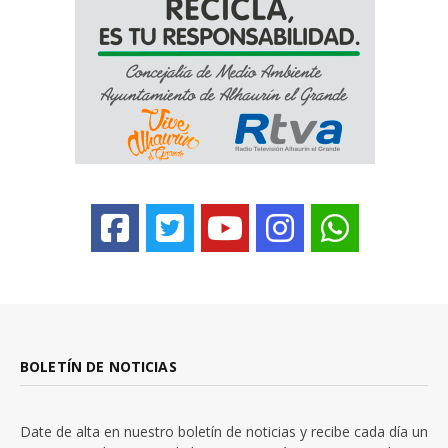
BOLETÍN DE NOTICIAS
Date de alta en nuestro boletín de noticias y recibe cada día un