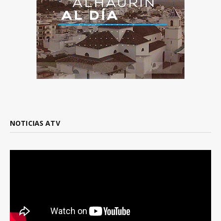
NOTICIAS ATV