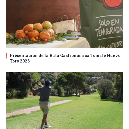
Presentación de la Ruta Gastronómica Tomate Huevo
Toro 2026