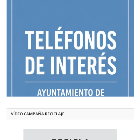
VÍDEO CAMPAÑA RECICLAJE