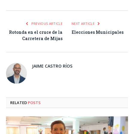
PREVIOUS ARTICLE
NEXT ARTICLE
Rotonda en el cruce de la
Elecciones Municipales
Carretera de Mijas
JAIME CASTRO RÍOS
RELATED
POSTS