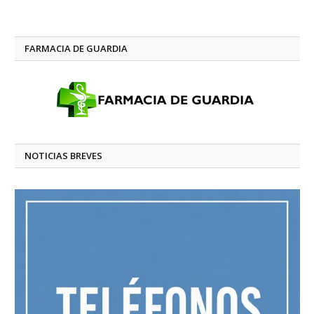
FARMACIA DE GUARDIA
NOTICIAS BREVES