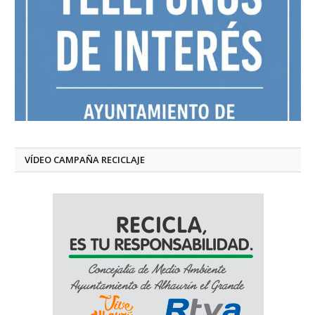
VÍDEO CAMPAÑA RECICLAJE