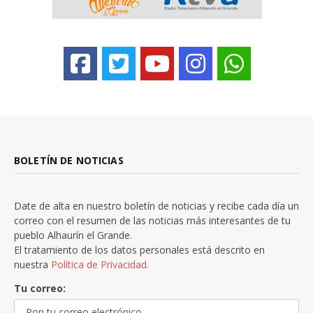
BOLETÍN DE NOTICIAS
Date de alta en nuestro boletín de noticias y recibe cada día un
correo con el resumen de las noticias más interesantes de tu
pueblo Alhaurín el Grande.
El tratamiento de los datos personales está descrito en
nuestra
Política de Privacidad.
Tu correo: