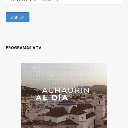
PROGRAMAS ATV