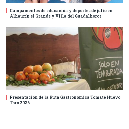
Campamentos de educación y deportes de julio en
Alhaurín el Grande y Villa del Guadalhorce
Presentación de la Ruta Gastronómica Tomate Huevo
Toro 2026