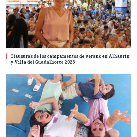
Clausuras de los campamentos de verano en Alhaurín
y Villa del Guadalhorce 2026