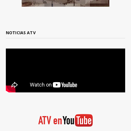
NOTICIAS ATV