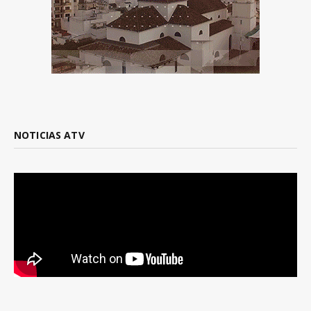
NOTICIAS ATV