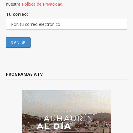
nuestra
Política de Privacidad.
Tu correo:
PROGRAMAS ATV