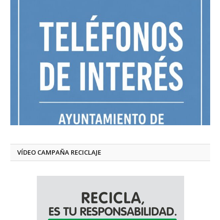
VÍDEO CAMPAÑA RECICLAJE