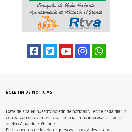
BOLETÍN DE NOTICIAS
Date de alta en nuestro boletín de noticias y recibe cada día un
correo con el resumen de las noticias más interesantes de tu
pueblo Alhaurín el Grande.
El tratamiento de los datos personales está descrito en