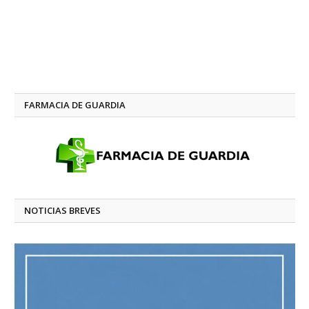
FARMACIA DE GUARDIA
NOTICIAS BREVES