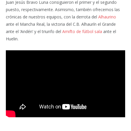
Juan Jesús Bravo Luna consiguieron el primer y el segundo
puesto, respectivamente. Asimismo, también ofrecemos las
crónicas de nuestros equipos, con la derrota del
Alhaurino
ante el Mancha Real, la victoria del C.B. Alhaurín el Grande
ante el ‘Andén’ y el triunfo del
Amifto de fútbol sala
ante el
Huelin.