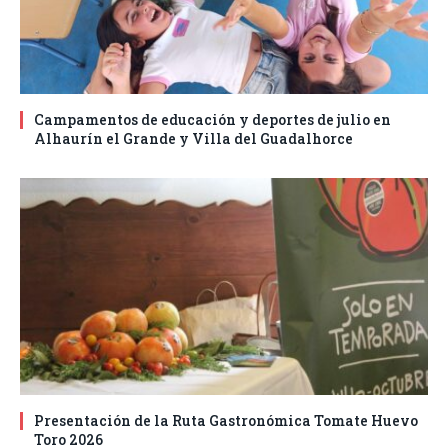
Campamentos de educación y deportes de julio en
Alhaurín el Grande y Villa del Guadalhorce
Presentación de la Ruta Gastronómica Tomate Huevo
Toro 2026