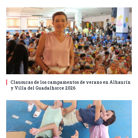
Clausuras de los campamentos de verano en Alhaurín
y Villa del Guadalhorce 2026