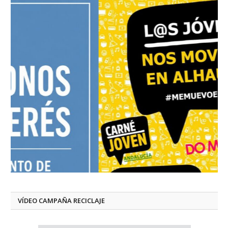
VÍDEO CAMPAÑA RECICLAJE