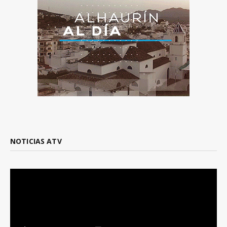
NOTICIAS ATV