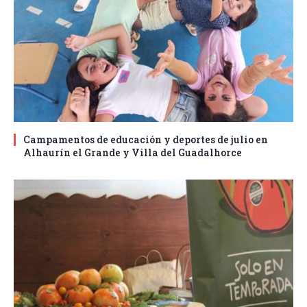
Campamentos de educación y deportes de julio en
Alhaurín el Grande y Villa del Guadalhorce