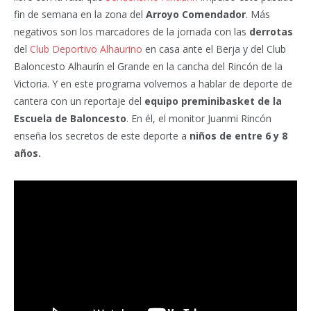
fin de semana en la zona del
Arroyo Comendador
. Más
negativos son los marcadores de la jornada con las
derrotas
del
Club Deportivo Alhaurino
en casa ante el Berja y del Club
Baloncesto Alhaurín el Grande en la cancha del Rincón de la
Victoria. Y en este programa volvemos a hablar de deporte de
cantera con un reportaje del
equipo preminibasket de la
Escuela de Baloncesto
. En él, el monitor Juanmi Rincón
enseña los secretos de este deporte a
niños de entre 6 y 8
años.