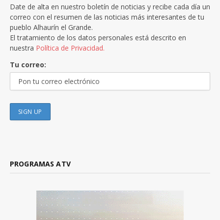
Date de alta en nuestro boletín de noticias y recibe cada día un
correo con el resumen de las noticias más interesantes de tu
pueblo Alhaurín el Grande.
El tratamiento de los datos personales está descrito en
nuestra
Política de Privacidad.
Tu correo:
PROGRAMAS ATV