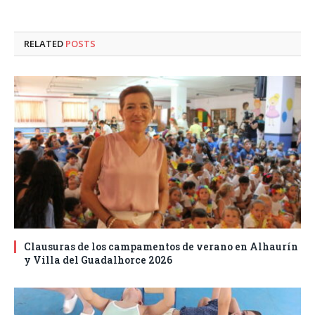
RELATED
POSTS
Clausuras de los campamentos de verano en Alhaurín
y Villa del Guadalhorce 2026