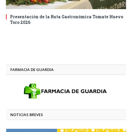
Presentación de la Ruta Gastronómica Tomate Huevo
Toro 2026
FARMACIA DE GUARDIA
NOTICIAS BREVES