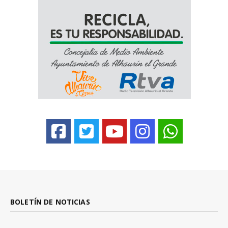
BOLETÍN DE NOTICIAS