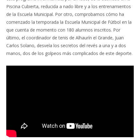
Piscina Cubierta, reducida a nado libre y a los entrenamientos
de la Escuela Municipal. Por otro, comprobamos cómo ha
comenzado la temporada la Escuela Municipal de Fútbol en la
que cuenta de momento con 180 alumnos inscritos. Por
último, el coordinador de tenis de Alhaurín el Grande, Juan
Carlos Solano, desvela los secretos del revés a una y a dos
manos, dos de los golpeos más complicados de este deporte.