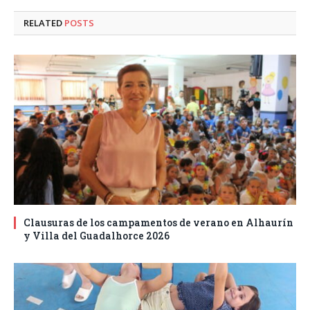
RELATED
POSTS
Clausuras de los campamentos de verano en Alhaurín
y Villa del Guadalhorce 2026