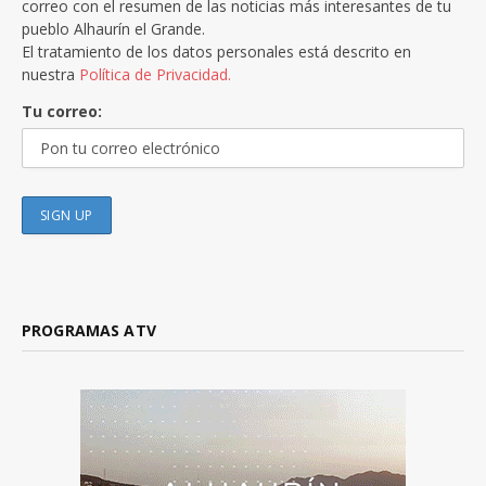
correo con el resumen de las noticias más interesantes de tu
pueblo Alhaurín el Grande.
El tratamiento de los datos personales está descrito en
nuestra
Política de Privacidad.
Tu correo:
PROGRAMAS ATV