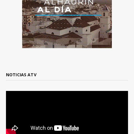
NOTICIAS ATV