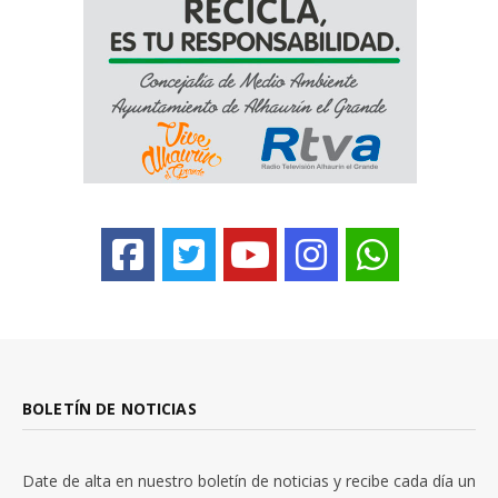
BOLETÍN DE NOTICIAS
Date de alta en nuestro boletín de noticias y recibe cada día un