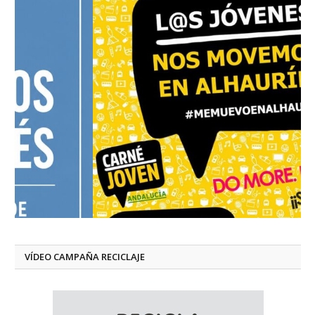
VÍDEO CAMPAÑA RECICLAJE