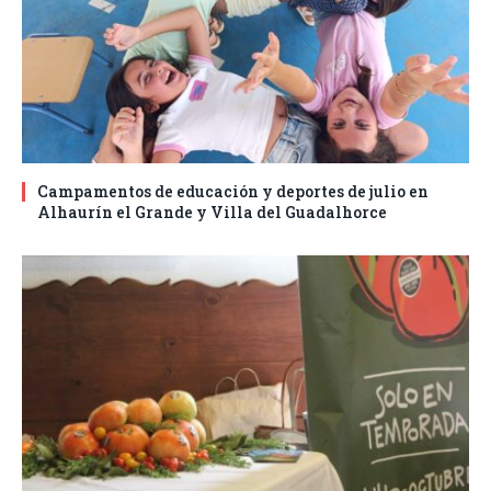
Campamentos de educación y deportes de julio en
Alhaurín el Grande y Villa del Guadalhorce