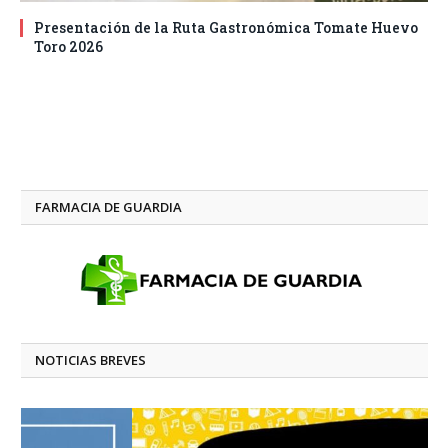
Presentación de la Ruta Gastronómica Tomate Huevo
Toro 2026
FARMACIA DE GUARDIA
NOTICIAS BREVES