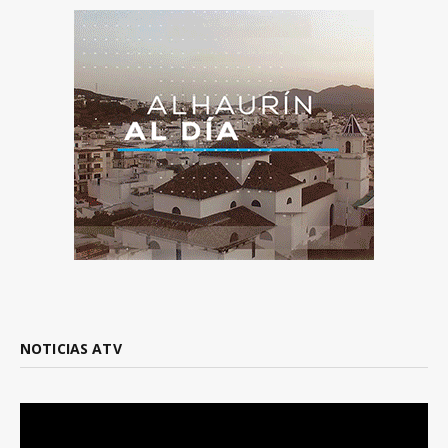
NOTICIAS ATV