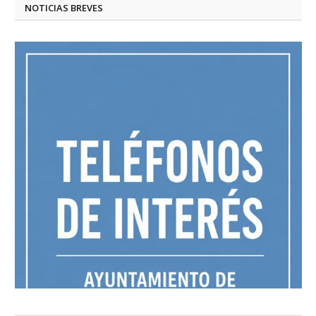
NOTICIAS BREVES