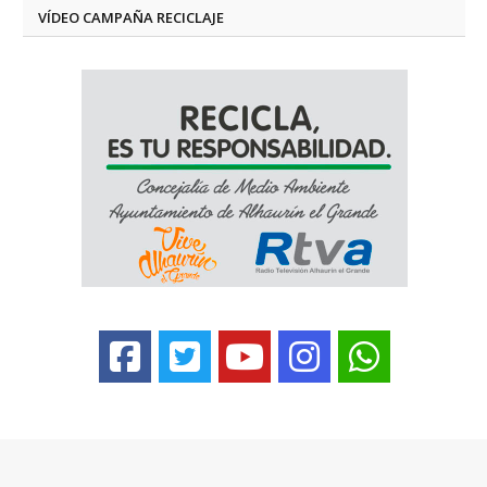
VÍDEO CAMPAÑA RECICLAJE