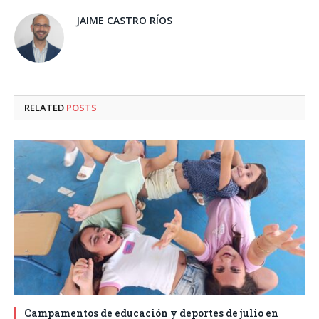
JAIME CASTRO RÍOS
RELATED
POSTS
Campamentos de educación y deportes de julio en