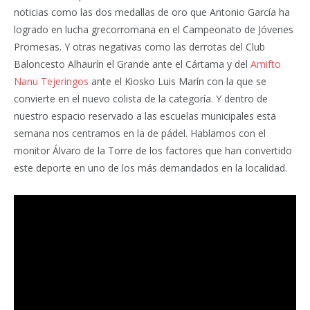
noticias como las dos medallas de oro que Antonio García ha
logrado en lucha grecorromana en el Campeonato de Jóvenes
Promesas. Y otras negativas como las derrotas del Club
Baloncesto Alhaurín el Grande ante el Cártama y del
Amifto
Nanu Tejeringos
ante el Kiosko Luis Marín con la que se
convierte en el nuevo colista de la categoría. Y dentro de
nuestro espacio reservado a las escuelas municipales esta
semana nos centramos en la de pádel. Hablamos con el
monitor Álvaro de la Torre de los factores que han convertido
este deporte en uno de los más demandados en la localidad.