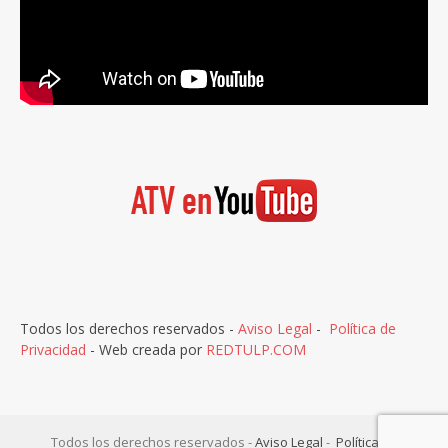
Todos los derechos reservados -
Aviso Legal
-
Política de
Privacidad
- Web creada por
REDTULP.COM
Todos los derechos reservados -
Aviso Legal
-
Política de