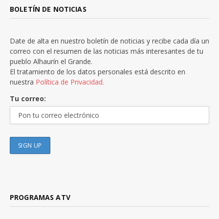
BOLETÍN DE NOTICIAS
Date de alta en nuestro boletín de noticias y recibe cada día un
correo con el resumen de las noticias más interesantes de tu
pueblo Alhaurín el Grande.
El tratamiento de los datos personales está descrito en
nuestra
Política de Privacidad.
Tu correo:
PROGRAMAS ATV