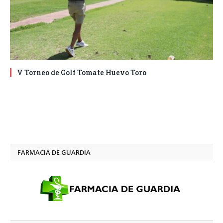
V Torneo de Golf Tomate Huevo Toro
FARMACIA DE GUARDIA