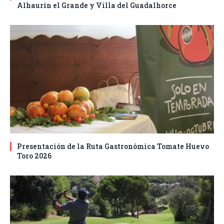
Alhaurín el Grande y Villa del Guadalhorce
Presentación de la Ruta Gastronómica Tomate Huevo
Toro 2026