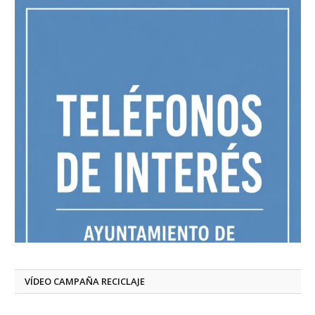
VÍDEO CAMPAÑA RECICLAJE