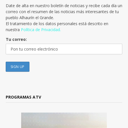
Date de alta en nuestro boletín de noticias y recibe cada día un
correo con el resumen de las noticias más interesantes de tu
pueblo Alhaurín el Grande.
El tratamiento de los datos personales está descrito en
nuestra
Política de Privacidad.
Tu correo:
PROGRAMAS ATV