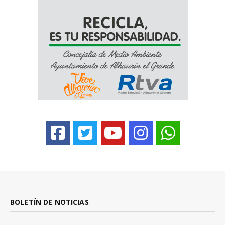
BOLETÍN DE NOTICIAS