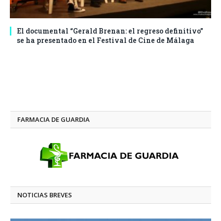
El documental “Gerald Brenan: el regreso definitivo”
se ha presentado en el Festival de Cine de Málaga
FARMACIA DE GUARDIA
NOTICIAS BREVES