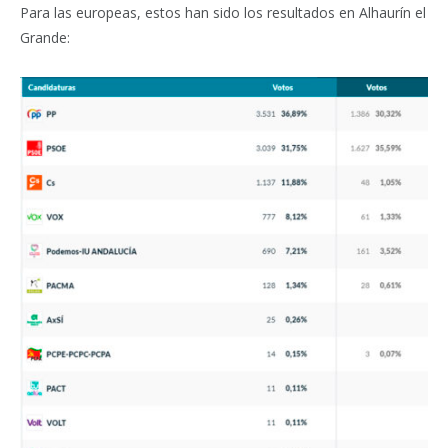
Para las europeas, estos han sido los resultados en Alhaurín el
Grande: