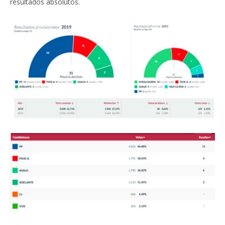
resultados absolutos.