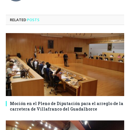
RELATED
POSTS
Moción en el Pleno de Diputación para el arreglo de la
carretera de Villafranco del Guadalhorce