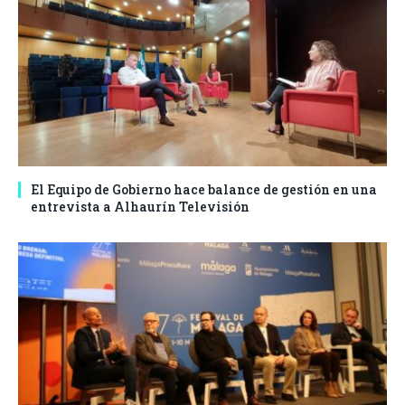
El Equipo de Gobierno hace balance de gestión en una
entrevista a Alhaurín Televisión