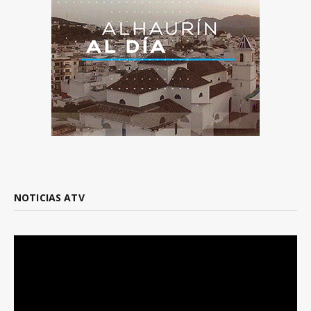
NOTICIAS ATV