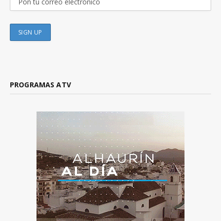
PROGRAMAS ATV