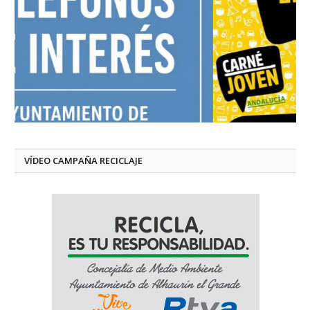
VÍDEO CAMPAÑA RECICLAJE