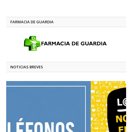
FARMACIA DE GUARDIA
NOTICIAS BREVES