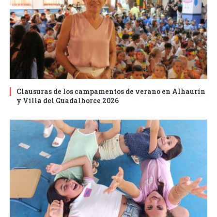
Clausuras de los campamentos de verano en Alhaurín
y Villa del Guadalhorce 2026