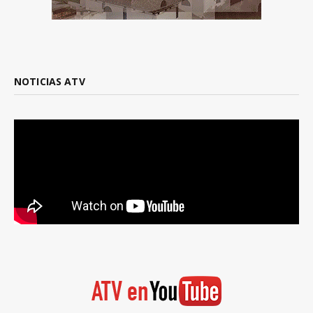
NOTICIAS ATV