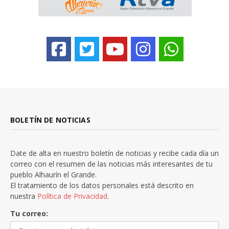
BOLETÍN DE NOTICIAS
Date de alta en nuestro boletín de noticias y recibe cada día un
correo con el resumen de las noticias más interesantes de tu
pueblo Alhaurín el Grande.
El tratamiento de los datos personales está descrito en
nuestra
Política de Privacidad.
Tu correo: