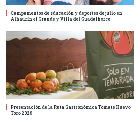
Campamentos de educación y deportes de julio en
Alhaurín el Grande y Villa del Guadalhorce
Presentación de la Ruta Gastronómica Tomate Huevo
Toro 2026