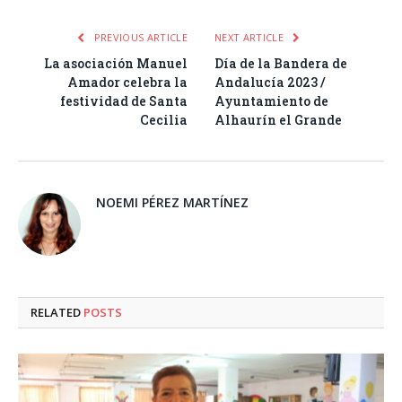
PREVIOUS ARTICLE
NEXT ARTICLE
La asociación Manuel
Día de la Bandera de
Amador celebra la
Andalucía 2023 /
festividad de Santa
Ayuntamiento de
Cecilia
Alhaurín el Grande
NOEMI PÉREZ MARTÍNEZ
RELATED
POSTS