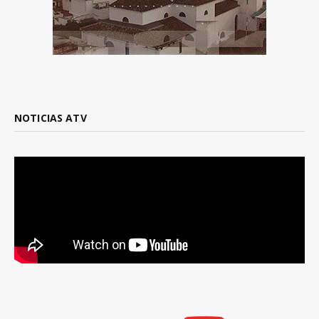
NOTICIAS ATV