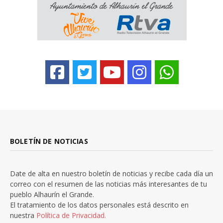
BOLETÍN DE NOTICIAS
Date de alta en nuestro boletín de noticias y recibe cada día un
correo con el resumen de las noticias más interesantes de tu
pueblo Alhaurín el Grande.
El tratamiento de los datos personales está descrito en
nuestra
Política de Privacidad.