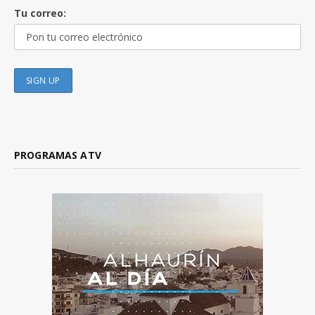
Tu correo:
PROGRAMAS ATV