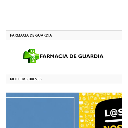
FARMACIA DE GUARDIA
NOTICIAS BREVES