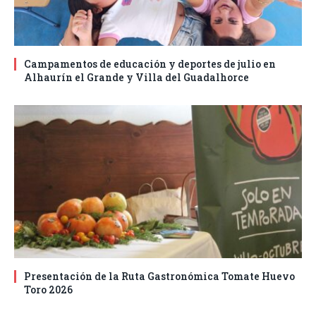
Campamentos de educación y deportes de julio en
Alhaurín el Grande y Villa del Guadalhorce
Presentación de la Ruta Gastronómica Tomate Huevo
Toro 2026