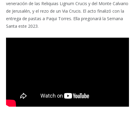
veneración de las Reliquias Lignum Crucis y del Monte Calvario
de Jerusalén, y el rezo de un Via Crucis. El acto finalizó con la
entrega de pastas a Paqui Torres. Ella pregonará la Semana
Santa este 2023.