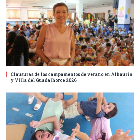
Clausuras de los campamentos de verano en Alhaurín
y Villa del Guadalhorce 2026