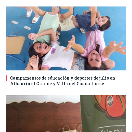
Campamentos de educación y deportes de julio en
Alhaurín el Grande y Villa del Guadalhorce