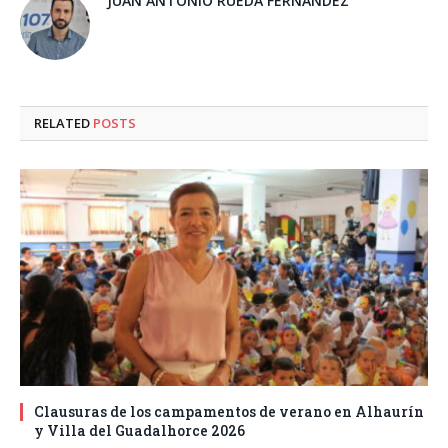
JUAN ANTONIO RUEDA FERNANDEZ
RELATED
POSTS
Clausuras de los campamentos de verano en Alhaurín
y Villa del Guadalhorce 2026