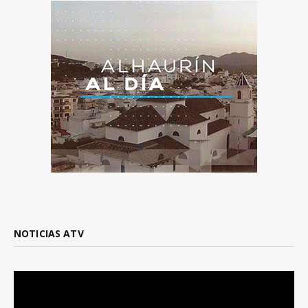
NOTICIAS ATV