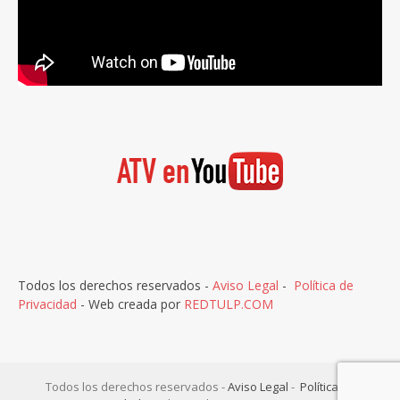
Todos los derechos reservados -
Aviso Legal
-
Política de
Privacidad
- Web creada por
REDTULP.COM
Todos los derechos reservados -
Aviso Legal
-
Política de