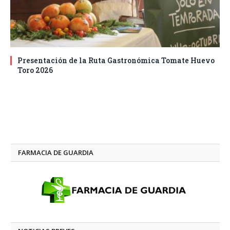
Presentación de la Ruta Gastronómica Tomate Huevo
Toro 2026
FARMACIA DE GUARDIA