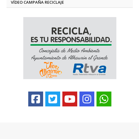
VÍDEO CAMPAÑA RECICLAJE