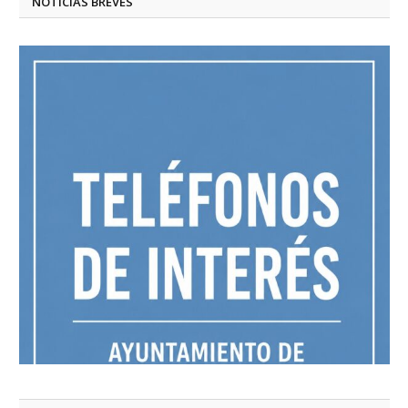
NOTICIAS BREVES