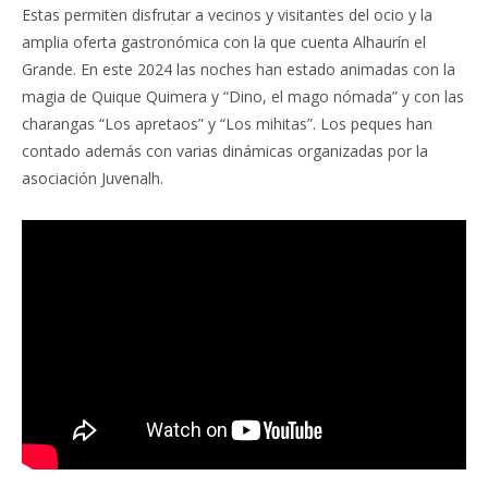
Estas permiten disfrutar a vecinos y visitantes del ocio y la
amplia oferta gastronómica con la que cuenta Alhaurín el
Grande. En este 2024 las noches han estado animadas con la
magia de Quique Quimera y “Dino, el mago nómada” y con las
charangas “Los apretaos” y “Los mihitas”. Los peques han
contado además con varias dinámicas organizadas por la
asociación Juvenalh.