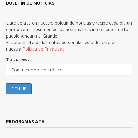
BOLETÍN DE NOTICIAS
Date de alta en nuestro boletín de noticias y recibe cada día un
correo con el resumen de las noticias más interesantes de tu
pueblo Alhaurín el Grande.
El tratamiento de los datos personales está descrito en
nuestra
Política de Privacidad.
Tu correo:
PROGRAMAS ATV