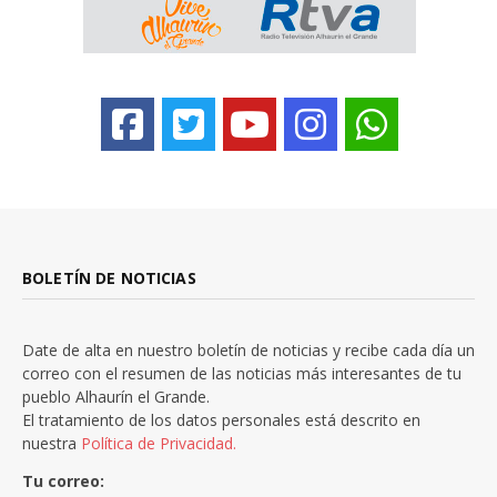
BOLETÍN DE NOTICIAS
Date de alta en nuestro boletín de noticias y recibe cada día un
correo con el resumen de las noticias más interesantes de tu
pueblo Alhaurín el Grande.
El tratamiento de los datos personales está descrito en
nuestra
Política de Privacidad.
Tu correo: