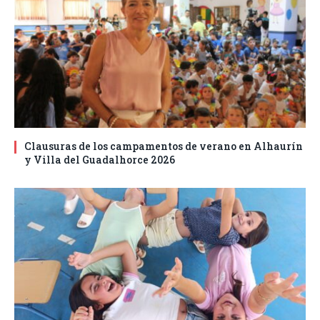
Clausuras de los campamentos de verano en Alhaurín
y Villa del Guadalhorce 2026