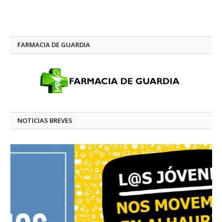
FARMACIA DE GUARDIA
NOTICIAS BREVES