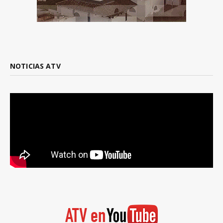
NOTICIAS ATV