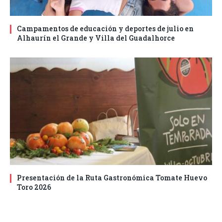
Campamentos de educación y deportes de julio en
Alhaurín el Grande y Villa del Guadalhorce
Presentación de la Ruta Gastronómica Tomate Huevo
Toro 2026