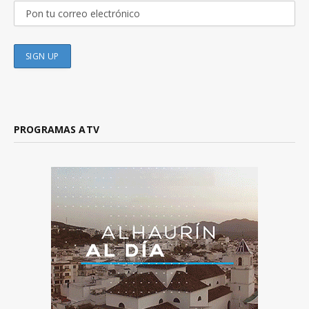
PROGRAMAS ATV