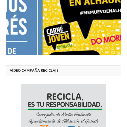
VÍDEO CAMPAÑA RECICLAJE