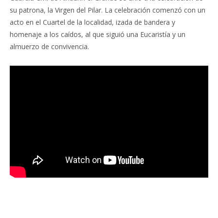
su patrona, la Virgen del Pilar. La celebración comenzó con un
acto en el Cuartel de la localidad, izada de bandera y
homenaje a los caídos, al que siguió una Eucaristía y un
almuerzo de convivencia.