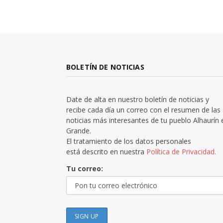
BOLETÍN DE NOTICIAS
Date de alta en nuestro boletín de noticias y
recibe cada día un correo con el resumen de las
noticias más interesantes de tu pueblo Alhaurín 
Grande.
El tratamiento de los datos personales
está descrito en nuestra
Política de Privacidad.
Tu correo: