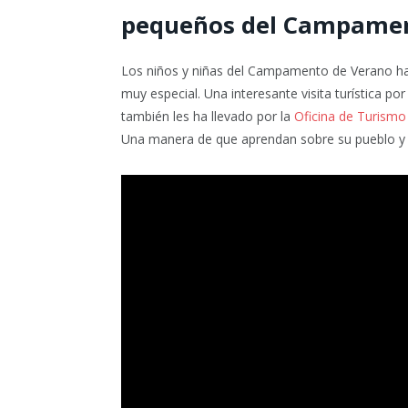
pequeños del Campamen
Los niños y niñas del Campamento de Verano ha
muy especial. Una interesante visita turística por
también les ha llevado por la
Oficina de Turismo
Una manera de que aprendan sobre su pueblo y 