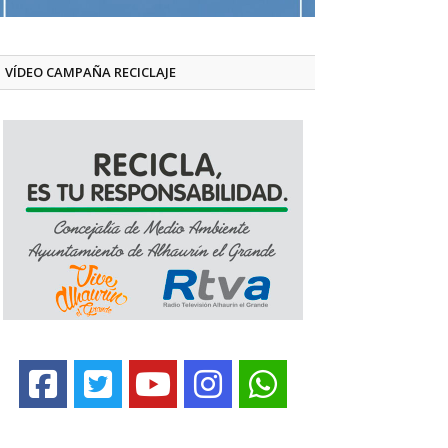
VÍDEO CAMPAÑA RECICLAJE