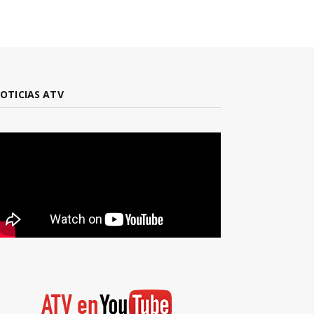
OTICIAS ATV