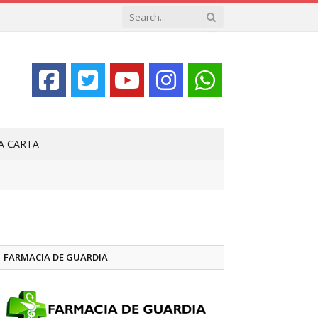
LA CARTA
FARMACIA DE GUARDIA