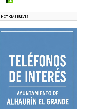
NOTICIAS BREVES