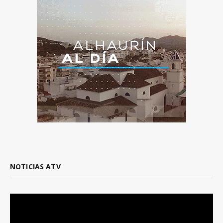
NOTICIAS ATV