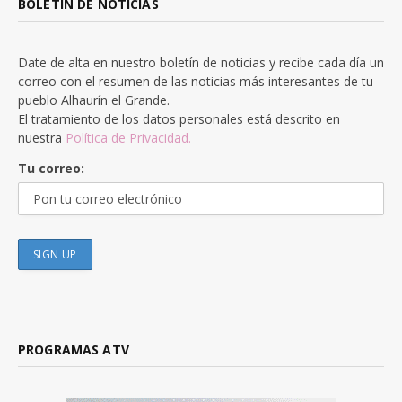
BOLETÍN DE NOTICIAS
Date de alta en nuestro boletín de noticias y recibe cada día un
correo con el resumen de las noticias más interesantes de tu
pueblo Alhaurín el Grande.
El tratamiento de los datos personales está descrito en
nuestra
Política de Privacidad.
Tu correo:
PROGRAMAS ATV