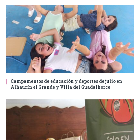
Campamentos de educación y deportes de julio en
Alhaurín el Grande y Villa del Guadalhorce