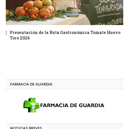
Presentación de la Ruta Gastronómica Tomate Huevo
Toro 2026
FARMACIA DE GUARDIA
NOTICIAS BREVES