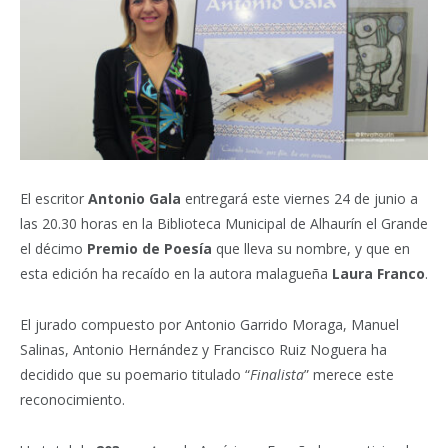
El escritor
Antonio Gala
entregará este viernes 24 de junio a
las 20.30 horas en la Biblioteca Municipal de Alhaurín el Grande
el décimo
Premio de Poesía
que lleva su nombre, y que en
esta edición ha recaído en la autora malagueña
Laura Franco
.
El jurado compuesto por Antonio Garrido Moraga, Manuel
Salinas, Antonio Hernández y Francisco Ruiz Noguera ha
decidido que su poemario titulado “
Finalista
” merece este
reconocimiento.