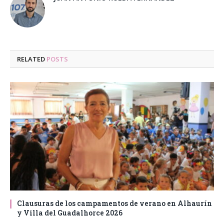
RELATED
POSTS
Clausuras de los campamentos de verano en Alhaurín
y Villa del Guadalhorce 2026