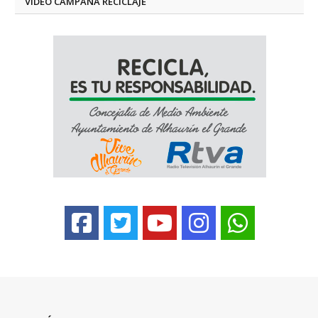
VÍDEO CAMPAÑA RECICLAJE